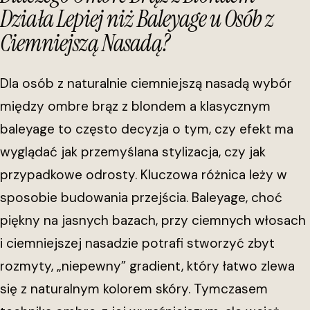
Działa Lepiej niż Baleyage u Osób z
Ciemniejszą Nasadą?
Dla osób z naturalnie ciemniejszą nasadą wybór
między ombre brąz z blondem a klasycznym
baleyage to często decyzja o tym, czy efekt ma
wyglądać jak przemyślana stylizacja, czy jak
przypadkowe odrosty. Kluczowa różnica leży w
sposobie budowania przejścia. Baleyage, choć
piękny na jasnych bazach, przy ciemnych włosach
i ciemniejszej nasadzie potrafi stworzyć zbyt
rozmyty, „niepewny” gradient, który łatwo zlewa
się z naturalnym kolorem skóry. Tymczasem