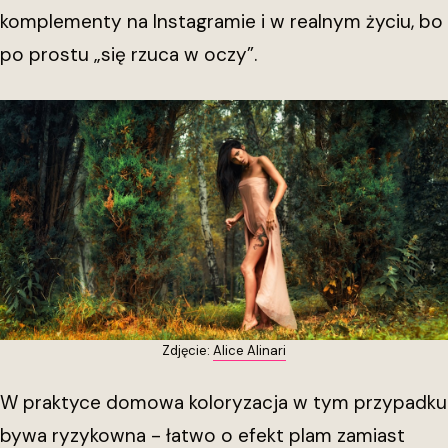
komplementy na Instagramie i w realnym życiu, bo
po prostu „się rzuca w oczy”.
Zdjęcie:
Alice Alinari
W praktyce domowa koloryzacja w tym przypadku
bywa ryzykowna - łatwo o efekt plam zamiast