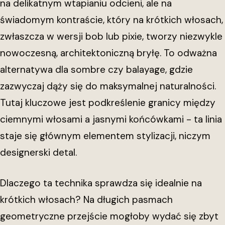
na delikatnym wtapianiu odcieni, ale na
świadomym kontraście, który na krótkich włosach,
zwłaszcza w wersji bob lub pixie, tworzy niezwykle
nowoczesną, architektoniczną bryłę. To odważna
alternatywa dla sombre czy balayage, gdzie
zazwyczaj dąży się do maksymalnej naturalności.
Tutaj kluczowe jest podkreślenie granicy między
ciemnymi włosami a jasnymi końcówkami - ta linia
staje się głównym elementem stylizacji, niczym
designerski detal.
Dlaczego ta technika sprawdza się idealnie na
krótkich włosach? Na długich pasmach
geometryczne przejście mogłoby wydać się zbyt