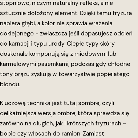
stopniowo, niczym naturalny refleks, a nie
sztucznie dołożony element. Dzięki temu fryzura
nabiera głębi, a kolor nie sprawia wrażenia
doklejonego - zwłaszcza jeśli dopasujesz odcień
do karnacji i typu urody. Ciepłe typy skóry
doskonale komponują się z miodowymi lub
karmelowymi pasemkami, podczas gdy chłodne
tony brązu zyskują w towarzystwie popielatego
blondu.
Kluczową techniką jest tutaj sombre, czyli
delikatniejsza wersja ombre, która sprawdza się
zarówno na długich, jak i krótszych fryzurach -
bobie czy włosach do ramion. Zamiast