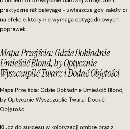
blondem to rozwiązanie bardziej wdzięczne i
praktyczne niż baleyage - zwłaszcza gdy zależy ci
na efekcie, który nie wymaga cotygodniowych
poprawek.
Mapa Przejścia: Gdzie Dokładnie
Umieścić Blond, by Optycznie
Wyszczuplić Twarz i Dodać Objętości
Mapa Przejścia: Gdzie Dokładnie Umieścić Blond,
by Optycznie Wyszczuplić Twarz i Dodać
Objętości
Klucz do sukcesu w koloryzacji ombre brąz z