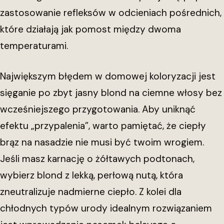
zastosowanie refleksów w odcieniach pośrednich,
które działają jak pomost między dwoma
temperaturami.
Największym błędem w domowej koloryzacji jest
sięganie po zbyt jasny blond na ciemne włosy bez
wcześniejszego przygotowania. Aby uniknąć
efektu „przypalenia”, warto pamiętać, że ciepły
brąz na nasadzie nie musi być twoim wrogiem.
Jeśli masz karnację o żółtawych podtonach,
wybierz blond z lekką, perłową nutą, która
zneutralizuje nadmierne ciepło. Z kolei dla
chłodnych typów urody idealnym rozwiązaniem