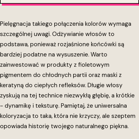
Pielęgnacja takiego połączenia kolorów wymaga
szczególnej uwagi. Odżywianie włosów to
podstawa, ponieważ rozjaśnione końcówki są
bardziej podatne na wysuszenie. Warto
zainwestować w produkty z fioletowym
pigmentem do chłodnych partii oraz maski z
keratyną do ciepłych refleksów. Długie włosy
zyskują na tej technice niezwykłą głębię, a krótkie
- dynamikę i teksturę. Pamiętaj, że uniwersalna
koloryzacja to taka, która nie krzyczy, ale szeptem
opowiada historię twojego naturalnego piękna.