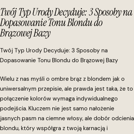
Twój Typ Urody Decyduje: 3 Sposoby na
Dopasowanie Tonu Blondu do
Brązowej Bazy
Twój Typ Urody Decyduje: 3 Sposoby na
Dopasowanie Tonu Blondu do Brązowej Bazy
Wielu z nas myśli o ombre brąz z blondem jak o
uniwersalnym przepisie, ale prawda jest taka, że to
połączenie kolorów wymaga indywidualnego
podejścia. Kluczem nie jest samo nałożenie
jasnych pasm na ciemne włosy, ale dobór odcienia
blondu, który współgra z twoją karnacją i