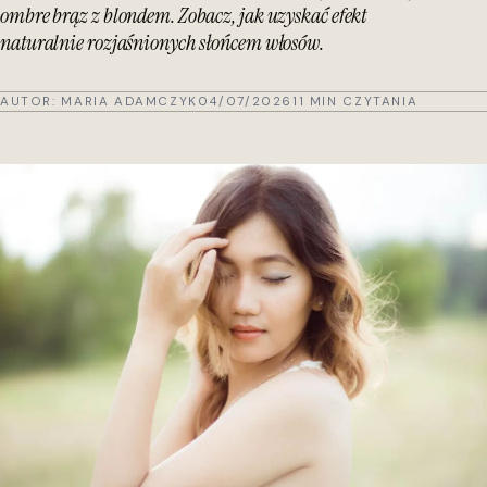
ombre brąz z blondem. Zobacz, jak uzyskać efekt
naturalnie rozjaśnionych słońcem włosów.
AUTOR:
MARIA ADAMCZYK
04/07/2026
11 MIN CZYTANIA