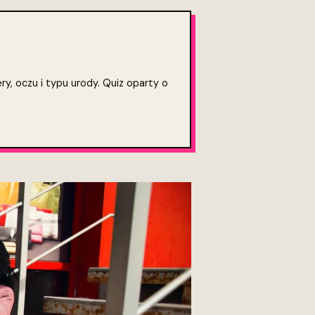
ry, oczu i typu urody. Quiz oparty o