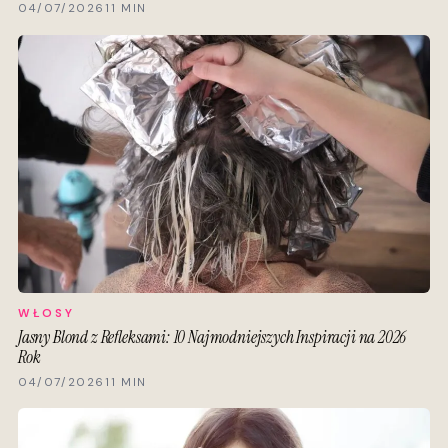
04/07/2026
11 MIN
WŁOSY
Jasny Blond z Refleksami: 10 Najmodniejszych Inspiracji na 2026
Rok
04/07/2026
11 MIN