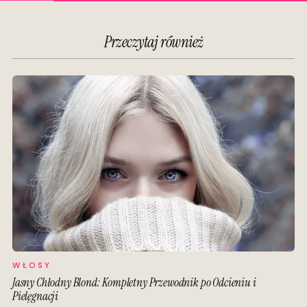
Przeczytaj również
WŁOSY
Jasny Chłodny Blond: Kompletny Przewodnik po Odcieniu i
Pielęgnacji