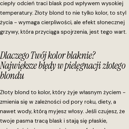
ciepły odcień traci blask pod wpływem wysokiej
temperatury. Złoty blond to nie tylko kolor, to styl
życia - wymaga cierpliwości, ale efekt słonecznej
grzywy, która przyciąga spojrzenia, jest tego wart.
Dlaczego Twój kolor blaknie?
Największe błędy w pielęgnacji złotego
blondu
Złoty blond to kolor, który żyje własnym życiem -
zmienia się w zależności od pory roku, diety, a
nawet wody, którą myjesz włosy. Jeśli czujesz, że
twoje pasma tracą blask i stają się płaskie,