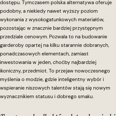
dostępu. Tymczasem polska alternatywa oferuje
podobny, a niekiedy nawet wyższy poziom
wykonania z wysokogatunkowych materiałów,
pozostając w znacznie bardziej przystępnym
przedziale cenowym. Pozwala to na budowanie
garderoby opartej na kilku starannie dobranych,
ponadczasowych elementach, zamiast
inwestowania w jeden, choćby najbardziej
ikoniczny, przedmiot. To przejaw nowoczesnego
myślenia o modzie, gdzie inteligentny wybór i
wspieranie niszowych talentów stają się nowym
wyznacznikiem statusu i dobrego smaku.