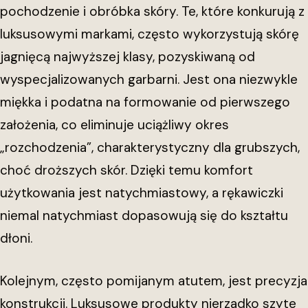
pochodzenie i obróbka skóry. Te, które konkurują z
luksusowymi markami, często wykorzystują skórę
jagnięcą najwyższej klasy, pozyskiwaną od
wyspecjalizowanych garbarni. Jest ona niezwykle
miękka i podatna na formowanie od pierwszego
założenia, co eliminuje uciążliwy okres
„rozchodzenia”, charakterystyczny dla grubszych,
choć droższych skór. Dzięki temu komfort
użytkowania jest natychmiastowy, a rękawiczki
niemal natychmiast dopasowują się do kształtu
dłoni.
Kolejnym, często pomijanym atutem, jest precyzja
konstrukcji. Luksusowe produkty nierzadko szyte