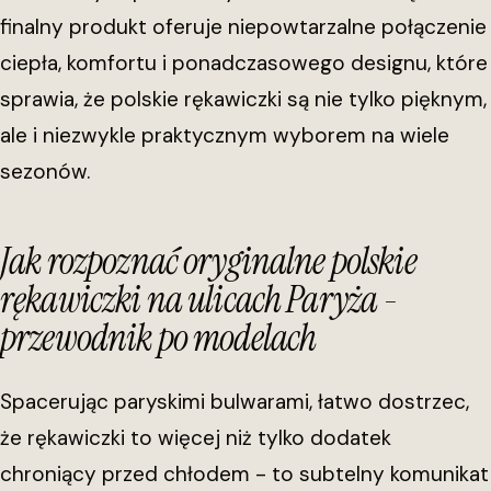
finalny produkt oferuje niepowtarzalne połączenie
ciepła, komfortu i ponadczasowego designu, które
sprawia, że polskie rękawiczki są nie tylko pięknym,
ale i niezwykle praktycznym wyborem na wiele
sezonów.
Jak rozpoznać oryginalne polskie
rękawiczki na ulicach Paryża -
przewodnik po modelach
Spacerując paryskimi bulwarami, łatwo dostrzec,
że rękawiczki to więcej niż tylko dodatek
chroniący przed chłodem - to subtelny komunikat