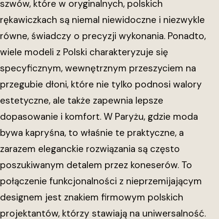
szwów, które w oryginalnych, polskich
rękawiczkach są niemal niewidoczne i niezwykle
równe, świadczy o precyzji wykonania. Ponadto,
wiele modeli z Polski charakteryzuje się
specyficznym, wewnętrznym przeszyciem na
przegubie dłoni, które nie tylko podnosi walory
estetyczne, ale także zapewnia lepsze
dopasowanie i komfort. W Paryżu, gdzie moda
bywa kapryśna, to właśnie te praktyczne, a
zarazem eleganckie rozwiązania są często
poszukiwanym detalem przez koneserów. To
połączenie funkcjonalności z nieprzemijającym
designem jest znakiem firmowym polskich
projektantów, którzy stawiają na uniwersalność.