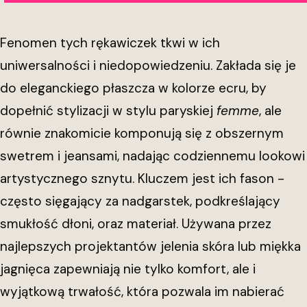
Fenomen tych rękawiczek tkwi w ich
uniwersalności i niedopowiedzeniu. Zakłada się je
do eleganckiego płaszcza w kolorze ecru, by
dopełnić stylizacji w stylu paryskiej
femme
, ale
równie znakomicie komponują się z obszernym
swetrem i jeansami, nadając codziennemu lookowi
artystycznego sznytu. Kluczem jest ich fason -
często sięgający za nadgarstek, podkreślający
smukłość dłoni, oraz materiał. Używana przez
najlepszych projektantów jelenia skóra lub miękka
jagnięca zapewniają nie tylko komfort, ale i
wyjątkową trwałość, która pozwala im nabierać