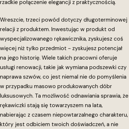
rzadkie połączenie elegancji z praktycznością.
Wreszcie, trzeci powód dotyczy długoterminowej
relacji z produktem. Inwestując w produkt od
wyspecjalizowanego rękawicznika, zyskujesz coś
więcej niż tylko przedmiot - zyskujesz potencjał
na jego historię. Wiele takich pracowni oferuje
usługi renowacji, takie jak wymiana podszewki czy
naprawa szwów, co jest niemal nie do pomyślenia
w przypadku masowo produkowanych dóbr
luksusowych. Ta możliwość odnawiania sprawia, że
rękawiczki stają się towarzyszem na lata,
nabierając z czasem niepowtarzalnego charakteru,
który jest odbiciem twoich doświadczeń, a nie