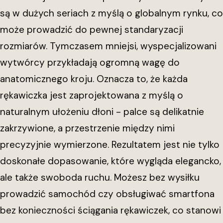
są w dużych seriach z myślą o globalnym rynku, co
może prowadzić do pewnej standaryzacji
rozmiarów. Tymczasem mniejsi, wyspecjalizowani
wytwórcy przykładają ogromną wagę do
anatomicznego kroju. Oznacza to, że każda
rękawiczka jest zaprojektowana z myślą o
naturalnym ułożeniu dłoni - palce są delikatnie
zakrzywione, a przestrzenie między nimi
precyzyjnie wymierzone. Rezultatem jest nie tylko
doskonałe dopasowanie, które wygląda elegancko,
ale także swoboda ruchu. Możesz bez wysiłku
prowadzić samochód czy obsługiwać smartfona
bez konieczności ściągania rękawiczek, co stanowi