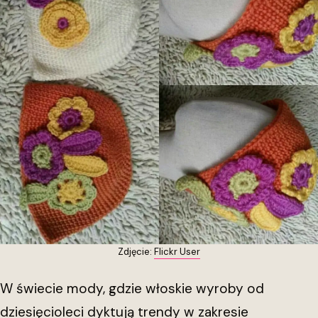
Zdjęcie:
Flickr User
W świecie mody, gdzie włoskie wyroby od
dziesięcioleci dyktują trendy w zakresie