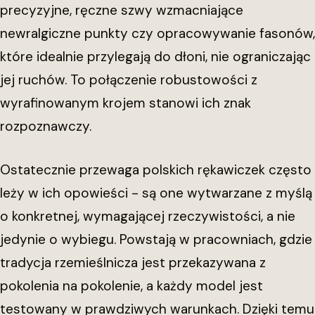
precyzyjne, ręczne szwy wzmacniające
newralgiczne punkty czy opracowywanie fasonów,
które idealnie przylegają do dłoni, nie ograniczając
jej ruchów. To połączenie robustowości z
wyrafinowanym krojem stanowi ich znak
rozpoznawczy.
Ostatecznie przewaga polskich rękawiczek często
leży w ich opowieści - są one wytwarzane z myślą
o konkretnej, wymagającej rzeczywistości, a nie
jedynie o wybiegu. Powstają w pracowniach, gdzie
tradycja rzemieślnicza jest przekazywana z
pokolenia na pokolenie, a każdy model jest
testowany w prawdziwych warunkach. Dzięki temu