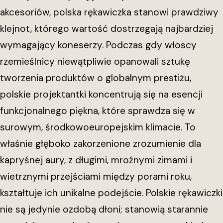
akcesoriów, polska rękawiczka stanowi prawdziwy
klejnot, którego wartość dostrzegają najbardziej
wymagający koneserzy. Podczas gdy włoscy
rzemieślnicy niewątpliwie opanowali sztukę
tworzenia produktów o globalnym prestiżu,
polskie projektantki koncentrują się na esencji
funkcjonalnego piękna, które sprawdza się w
surowym, środkowoeuropejskim klimacie. To
właśnie głęboko zakorzenione zrozumienie dla
kapryśnej aury, z długimi, mroźnymi zimami i
wietrznymi przejściami między porami roku,
kształtuje ich unikalne podejście. Polskie rękawiczki
nie są jedynie ozdobą dłoni; stanowią starannie