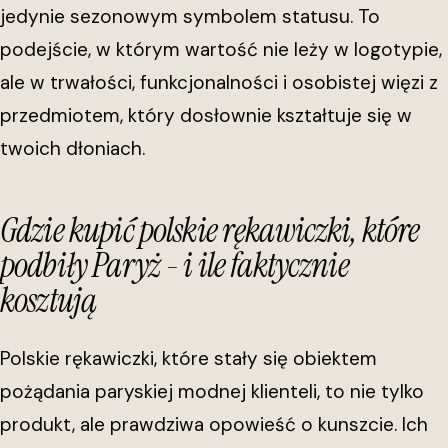
jedynie sezonowym symbolem statusu. To
podejście, w którym wartość nie leży w logotypie,
ale w trwałości, funkcjonalności i osobistej więzi z
przedmiotem, który dosłownie kształtuje się w
twoich dłoniach.
Gdzie kupić polskie rękawiczki, które
podbiły Paryż - i ile faktycznie
kosztują
Polskie rękawiczki, które stały się obiektem
pożądania paryskiej modnej klienteli, to nie tylko
produkt, ale prawdziwa opowieść o kunszcie. Ich