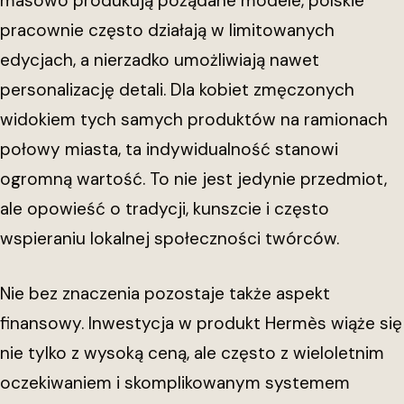
masowo produkują pożądane modele, polskie
pracownie często działają w limitowanych
edycjach, a nierzadko umożliwiają nawet
personalizację detali. Dla kobiet zmęczonych
widokiem tych samych produktów na ramionach
połowy miasta, ta indywidualność stanowi
ogromną wartość. To nie jest jedynie przedmiot,
ale opowieść o tradycji, kunszcie i często
wspieraniu lokalnej społeczności twórców.
Nie bez znaczenia pozostaje także aspekt
finansowy. Inwestycja w produkt Hermès wiąże się
nie tylko z wysoką ceną, ale często z wieloletnim
oczekiwaniem i skomplikowanym systemem