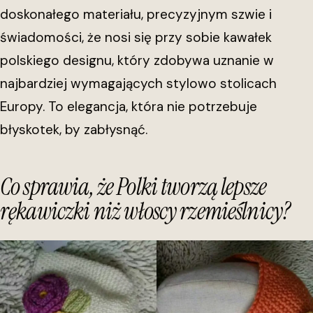
doskonałego materiału, precyzyjnym szwie i
świadomości, że nosi się przy sobie kawałek
polskiego designu, który zdobywa uznanie w
najbardziej wymagających stylowo stolicach
Europy. To elegancja, która nie potrzebuje
błyskotek, by zabłysnąć.
Co sprawia, że Polki tworzą lepsze
rękawiczki niż włoscy rzemieślnicy?