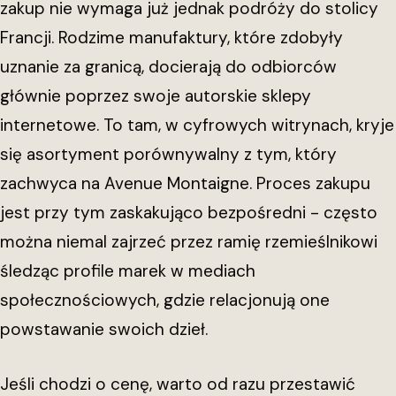
zakup nie wymaga już jednak podróży do stolicy
Francji. Rodzime manufaktury, które zdobyły
uznanie za granicą, docierają do odbiorców
głównie poprzez swoje autorskie sklepy
internetowe. To tam, w cyfrowych witrynach, kryje
się asortyment porównywalny z tym, który
zachwyca na Avenue Montaigne. Proces zakupu
jest przy tym zaskakująco bezpośredni - często
można niemal zajrzeć przez ramię rzemieślnikowi
śledząc profile marek w mediach
społecznościowych, gdzie relacjonują one
powstawanie swoich dzieł.
Jeśli chodzi o cenę, warto od razu przestawić