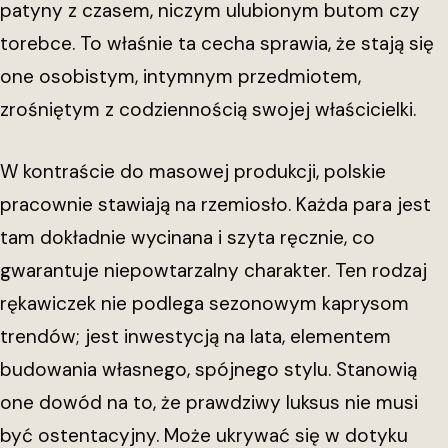
patyny z czasem, niczym ulubionym butom czy
torebce. To właśnie ta cecha sprawia, że stają się
one osobistym, intymnym przedmiotem,
zrośniętym z codziennością swojej właścicielki.
W kontraście do masowej produkcji, polskie
pracownie stawiają na rzemiosło. Każda para jest
tam dokładnie wycinana i szyta ręcznie, co
gwarantuje niepowtarzalny charakter. Ten rodzaj
rękawiczek nie podlega sezonowym kaprysom
trendów; jest inwestycją na lata, elementem
budowania własnego, spójnego stylu. Stanowią
one dowód na to, że prawdziwy luksus nie musi
być ostentacyjny. Może ukrywać się w dotyku