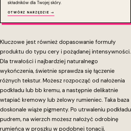
składników dla Twojej skóry.
OTWÓRZ NARZĘDZIE →
Kluczowe jest również dopasowanie formuły
produktu do typu cery i pożądanej intensywności.
Dla trwałości i najbardziej naturalnego
wykończenia, świetnie sprawdza się łączenie
różnych tekstur. Możesz rozpocząć od nałożenia
podkładu lub bb kremu, a następnie delikatnie
wtapiać kremowy lub żelowy rumieniec. Taka baza
doskonale wiąże pigmenty. Po utrwaleniu podkładu
pudrem, na wierzch możesz nałożyć odrobinę
rumieńca w proszku w podobnej tonacji,