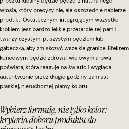
proszku idealny będzie pędzel z naturalnego
włosia, który precyzyjnie, ale oszczędnie nabierze
produkt. Ostatecznym, integrującym wszystko
krokiem jest bardzo lekkie przetarcie tej partii
twarzy czystym, puszystym pędzlem lub
gąbeczką, aby zmiękczyć wszelkie granice. Efektem
końcowym będzie zdrowa, wielowymiarowa
poświata, która reaguje na światło i wygląda
autentycznie przez długie godziny, zamiast
płaskiej, nieruchomej plamy koloru.
Wybierz formułę, nie tylko kolor:
kryteria doboru produktu do