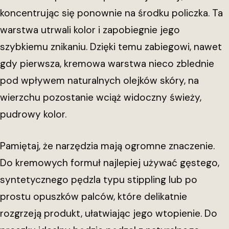
koncentrując się ponownie na środku policzka. Ta
warstwa utrwali kolor i zapobiegnie jego
szybkiemu znikaniu. Dzięki temu zabiegowi, nawet
gdy pierwsza, kremowa warstwa nieco zblednie
pod wpływem naturalnych olejków skóry, na
wierzchu pozostanie wciąż widoczny świeży,
pudrowy kolor.
Pamiętaj, że narzędzia mają ogromne znaczenie.
Do kremowych formuł najlepiej używać gęstego,
syntetycznego pędzla typu stippling lub po
prostu opuszków palców, które delikatnie
rozgrzeją produkt, ułatwiając jego wtopienie. Do