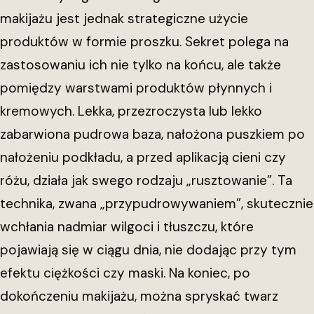
makijażu jest jednak strategiczne użycie
produktów w formie proszku. Sekret polega na
zastosowaniu ich nie tylko na końcu, ale także
pomiędzy warstwami produktów płynnych i
kremowych. Lekka, przezroczysta lub lekko
zabarwiona pudrowa baza, nałożona puszkiem po
nałożeniu podkładu, a przed aplikacją cieni czy
różu, działa jak swego rodzaju „rusztowanie”. Ta
technika, zwana „przypudrowywaniem”, skutecznie
wchłania nadmiar wilgoci i tłuszczu, które
pojawiają się w ciągu dnia, nie dodając przy tym
efektu ciężkości czy maski. Na koniec, po
dokończeniu makijażu, można spryskać twarz