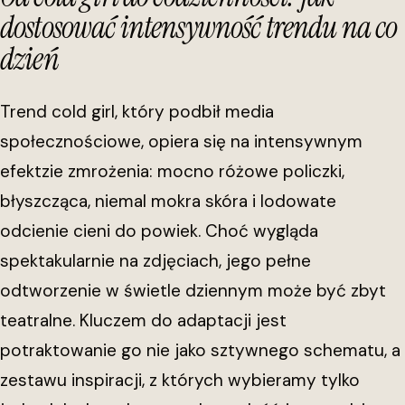
dostosować intensywność trendu na co
dzień
Trend cold girl, który podbił media
społecznościowe, opiera się na intensywnym
efektzie zmrożenia: mocno różowe policzki,
błyszcząca, niemal mokra skóra i lodowate
odcienie cieni do powiek. Choć wygląda
spektakularnie na zdjęciach, jego pełne
odtworzenie w świetle dziennym może być zbyt
teatralne. Kluczem do adaptacji jest
potraktowanie go nie jako sztywnego schematu, a
zestawu inspiracji, z których wybieramy tylko