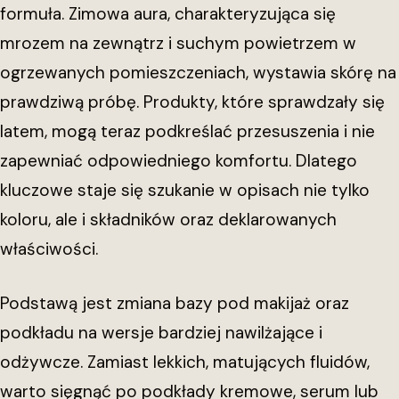
formuła. Zimowa aura, charakteryzująca się
mrozem na zewnątrz i suchym powietrzem w
ogrzewanych pomieszczeniach, wystawia skórę na
prawdziwą próbę. Produkty, które sprawdzały się
latem, mogą teraz podkreślać przesuszenia i nie
zapewniać odpowiedniego komfortu. Dlatego
kluczowe staje się szukanie w opisach nie tylko
koloru, ale i składników oraz deklarowanych
właściwości.
Podstawą jest zmiana bazy pod makijaż oraz
podkładu na wersje bardziej nawilżające i
odżywcze. Zamiast lekkich, matujących fluidów,
warto sięgnąć po podkłady kremowe, serum lub