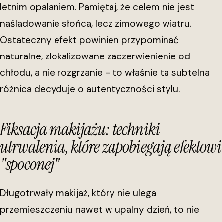
letnim opalaniem. Pamiętaj, że celem nie jest
naśladowanie słońca, lecz zimowego wiatru.
Ostateczny efekt powinien przypominać
naturalne, zlokalizowane zaczerwienienie od
chłodu, a nie rozgrzanie - to właśnie ta subtelna
różnica decyduje o autentyczności stylu.
Fiksacja makijażu: techniki
utrwalenia, które zapobiegają efektowi
"spoconej"
Długotrwały makijaż, który nie ulega
przemieszczeniu nawet w upalny dzień, to nie