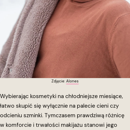
Zdjęcie:
Alones
Wybierając kosmetyki na chłodniejsze miesiące,
łatwo skupić się wyłącznie na palecie cieni czy
odcieniu szminki. Tymczasem prawdziwą różnicę
w komforcie i trwałości makijażu stanowi jego