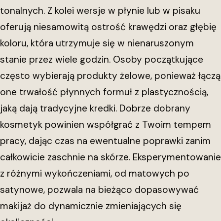
tonalnych. Z kolei wersje w płynie lub w pisaku
oferują niesamowitą ostrość krawędzi oraz głębię
koloru, która utrzymuje się w nienaruszonym
stanie przez wiele godzin. Osoby początkujące
często wybierają produkty żelowe, ponieważ łączą
one trwałość płynnych formuł z plastycznością,
jaką dają tradycyjne kredki. Dobrze dobrany
kosmetyk powinien współgrać z Twoim tempem
pracy, dając czas na ewentualne poprawki zanim
całkowicie zaschnie na skórze. Eksperymentowanie
z różnymi wykończeniami, od matowych po
satynowe, pozwala na bieżąco dopasowywać
makijaż do dynamicznie zmieniających się