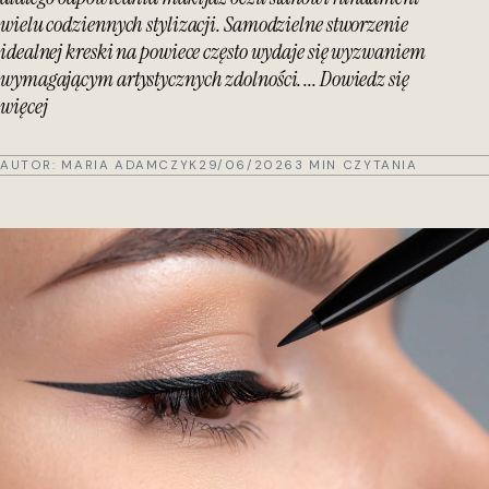
wielu codziennych stylizacji. Samodzielne stworzenie
idealnej kreski na powiece często wydaje się wyzwaniem
wymagającym artystycznych zdolności. ... Dowiedz się
więcej
AUTOR:
MARIA ADAMCZYK
29/06/2026
3 MIN CZYTANIA