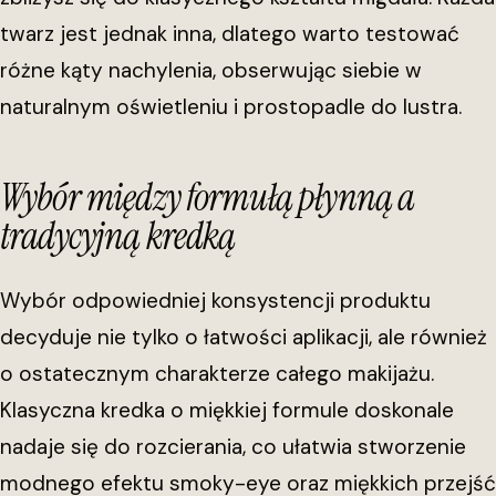
twarz jest jednak inna, dlatego warto testować
różne kąty nachylenia, obserwując siebie w
naturalnym oświetleniu i prostopadle do lustra.
Wybór między formułą płynną a
tradycyjną kredką
Wybór odpowiedniej konsystencji produktu
decyduje nie tylko o łatwości aplikacji, ale również
o ostatecznym charakterze całego makijażu.
Klasyczna kredka o miękkiej formule doskonale
nadaje się do rozcierania, co ułatwia stworzenie
modnego efektu smoky-eye oraz miękkich przejść