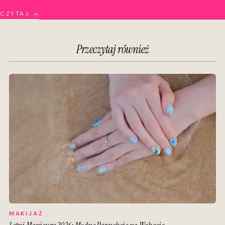
CZYTAJ →
Przeczytaj również
MAKIJAŻ