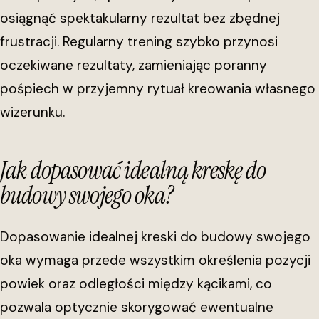
osiągnąć spektakularny rezultat bez zbędnej
frustracji. Regularny trening szybko przynosi
oczekiwane rezultaty, zamieniając poranny
pośpiech w przyjemny rytuał kreowania własnego
wizerunku.
Jak dopasować idealną kreskę do
budowy swojego oka?
Dopasowanie idealnej kreski do budowy swojego
oka wymaga przede wszystkim określenia pozycji
powiek oraz odległości między kącikami, co
pozwala optycznie skorygować ewentualne