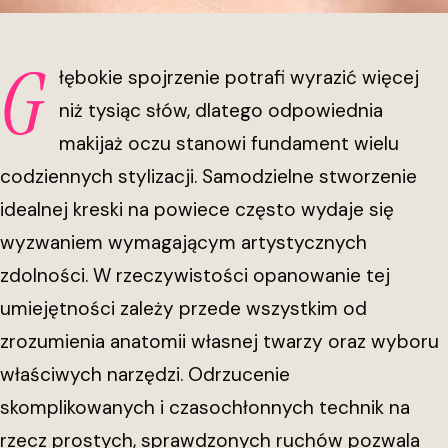
G
łębokie spojrzenie potrafi wyrazić więcej
niż tysiąc słów, dlatego odpowiednia
makijaż oczu stanowi fundament wielu
codziennych stylizacji. Samodzielne stworzenie
idealnej kreski na powiece często wydaje się
wyzwaniem wymagającym artystycznych
zdolności. W rzeczywistości opanowanie tej
umiejętności zależy przede wszystkim od
zrozumienia anatomii własnej twarzy oraz wyboru
właściwych narzędzi. Odrzucenie
skomplikowanych i czasochłonnych technik na
rzecz prostych, sprawdzonych ruchów pozwala