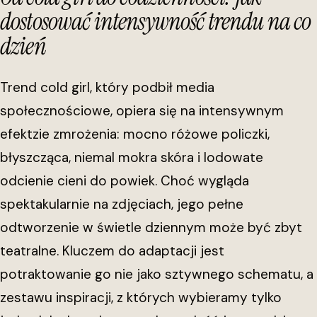
dostosować intensywność trendu na co
dzień
Trend cold girl, który podbił media
społecznościowe, opiera się na intensywnym
efektzie zmrożenia: mocno różowe policzki,
błyszcząca, niemal mokra skóra i lodowate
odcienie cieni do powiek. Choć wygląda
spektakularnie na zdjęciach, jego pełne
odtworzenie w świetle dziennym może być zbyt
teatralne. Kluczem do adaptacji jest
potraktowanie go nie jako sztywnego schematu, a
zestawu inspiracji, z których wybieramy tylko