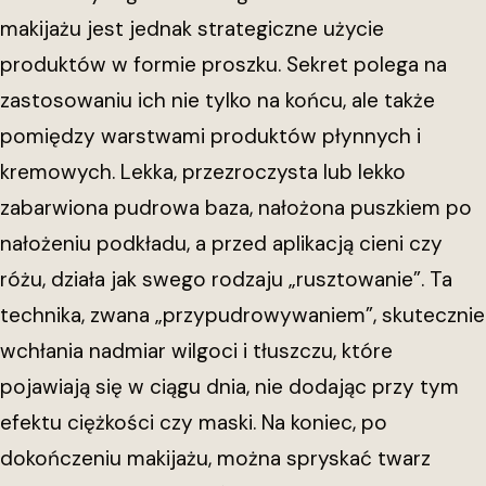
makijażu jest jednak strategiczne użycie
produktów w formie proszku. Sekret polega na
zastosowaniu ich nie tylko na końcu, ale także
pomiędzy warstwami produktów płynnych i
kremowych. Lekka, przezroczysta lub lekko
zabarwiona pudrowa baza, nałożona puszkiem po
nałożeniu podkładu, a przed aplikacją cieni czy
różu, działa jak swego rodzaju „rusztowanie”. Ta
technika, zwana „przypudrowywaniem”, skutecznie
wchłania nadmiar wilgoci i tłuszczu, które
pojawiają się w ciągu dnia, nie dodając przy tym
efektu ciężkości czy maski. Na koniec, po
dokończeniu makijażu, można spryskać twarz