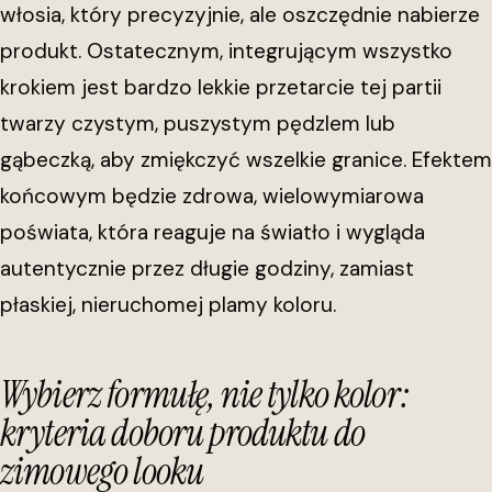
włosia, który precyzyjnie, ale oszczędnie nabierze
produkt. Ostatecznym, integrującym wszystko
krokiem jest bardzo lekkie przetarcie tej partii
twarzy czystym, puszystym pędzlem lub
gąbeczką, aby zmiękczyć wszelkie granice. Efektem
końcowym będzie zdrowa, wielowymiarowa
poświata, która reaguje na światło i wygląda
autentycznie przez długie godziny, zamiast
płaskiej, nieruchomej plamy koloru.
Wybierz formułę, nie tylko kolor:
kryteria doboru produktu do
zimowego looku