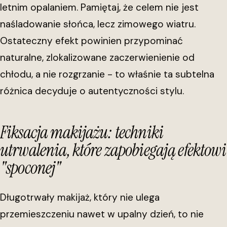
letnim opalaniem. Pamiętaj, że celem nie jest
naśladowanie słońca, lecz zimowego wiatru.
Ostateczny efekt powinien przypominać
naturalne, zlokalizowane zaczerwienienie od
chłodu, a nie rozgrzanie - to właśnie ta subtelna
różnica decyduje o autentyczności stylu.
Fiksacja makijażu: techniki
utrwalenia, które zapobiegają efektowi
"spoconej"
Długotrwały makijaż, który nie ulega
przemieszczeniu nawet w upalny dzień, to nie