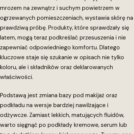
mrozem na zewnątrz i suchym powietrzem w
ogrzewanych pomieszczeniach, wystawia skórę na
prawdziwą próbę. Produkty, które sprawdzały się
latem, mogą teraz podkreślać przesuszenia i nie
zapewniać odpowiedniego komfortu. Dlatego
kluczowe staje się szukanie w opisach nie tylko
koloru, ale i składników oraz deklarowanych
właściwości.
Podstawą jest zmiana bazy pod makijaż oraz
podkładu na wersje bardziej nawilżające i
odżywcze. Zamiast lekkich, matujących fluidów,
warto sięgnąć po podkłady kremowe, serum lub