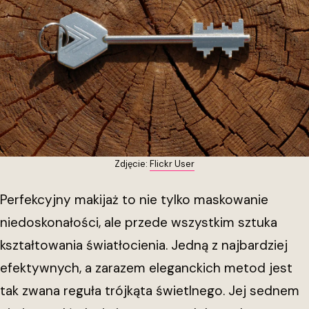
Zdjęcie:
Flickr User
Perfekcyjny makijaż to nie tylko maskowanie
niedoskonałości, ale przede wszystkim sztuka
kształtowania światłocienia. Jedną z najbardziej
efektywnych, a zarazem eleganckich metod jest
tak zwana reguła trójkąta świetlnego. Jej sednem