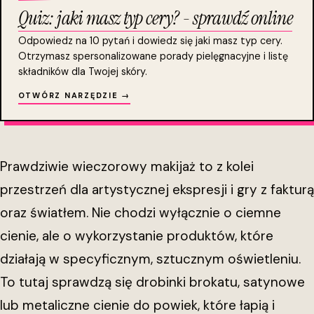
Quiz: jaki masz typ cery? - sprawdź online
Odpowiedz na 10 pytań i dowiedz się jaki masz typ cery.
Otrzymasz spersonalizowane porady pielęgnacyjne i listę
składników dla Twojej skóry.
OTWÓRZ NARZĘDZIE →
Prawdziwie wieczorowy makijaż to z kolei
przestrzeń dla artystycznej ekspresji i gry z fakturą
oraz światłem. Nie chodzi wyłącznie o ciemne
cienie, ale o wykorzystanie produktów, które
działają w specyficznym, sztucznym oświetleniu.
To tutaj sprawdzą się drobinki brokatu, satynowe
lub metaliczne cienie do powiek, które łapią i