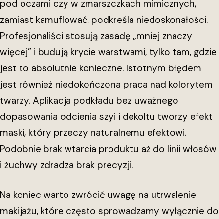
pod oczami czy w zmarszczkach mimicznych,
zamiast kamuflować, podkreśla niedoskonałości.
Profesjonaliści stosują zasadę „mniej znaczy
więcej” i budują krycie warstwami, tylko tam, gdzie
jest to absolutnie konieczne. Istotnym błędem
jest również niedokończona praca nad kolorytem
twarzy. Aplikacja podkładu bez uważnego
dopasowania odcienia szyi i dekoltu tworzy efekt
maski, który przeczy naturalnemu efektowi.
Podobnie brak wtarcia produktu aż do linii włosów
i żuchwy zdradza brak precyzji.
Na koniec warto zwrócić uwagę na utrwalenie
makijażu, które często sprowadzamy wyłącznie do