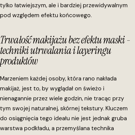
tylko łatwiejszym, ale i bardziej przewidywalnym
pod względem efektu końcowego.
Trwałość makijażu bez efektu maski -
techniki utrwalania i layeringu
produktów
Marzeniem każdej osoby, która rano nakłada
makijaż, jest to, by wyglądał on świeżo i
nienagannie przez wiele godzin, nie tracąc przy
tym swojej naturalnej, skórnej tekstury. Kluczem
do osiągnięcia tego ideału nie jest jednak gruba
warstwa podkładu, a przemyślana technika