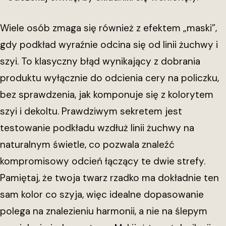
Wiele osób zmaga się również z efektem „maski”,
gdy podkład wyraźnie odcina się od linii żuchwy i
szyi. To klasyczny błąd wynikający z dobrania
produktu wyłącznie do odcienia cery na policzku,
bez sprawdzenia, jak komponuje się z kolorytem
szyi i dekoltu. Prawdziwym sekretem jest
testowanie podkładu wzdłuż linii żuchwy na
naturalnym świetle, co pozwala znaleźć
kompromisowy odcień łączący te dwie strefy.
Pamiętaj, że twoja twarz rzadko ma dokładnie ten
sam kolor co szyja, więc idealne dopasowanie
polega na znalezieniu harmonii, a nie na ślepym