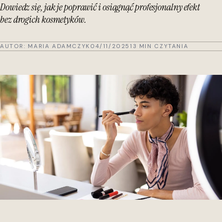
Dowiedz się, jak je poprawić i osiągnąć profesjonalny efekt
bez drogich kosmetyków.
AUTOR:
MARIA ADAMCZYK
04/11/2025
13 MIN CZYTANIA