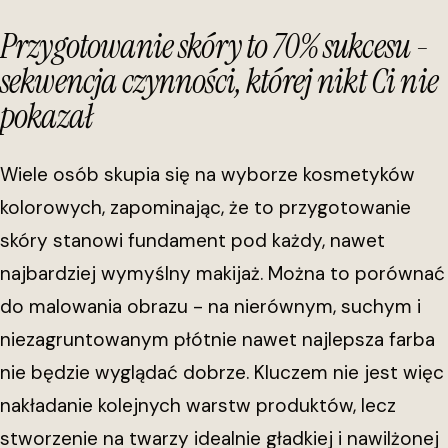
Przygotowanie skóry to 70% sukcesu -
sekwencja czynności, której nikt Ci nie
pokazał
Wiele osób skupia się na wyborze kosmetyków
kolorowych, zapominając, że to przygotowanie
skóry stanowi fundament pod każdy, nawet
najbardziej wymyślny makijaż. Można to porównać
do malowania obrazu - na nierównym, suchym i
niezagruntowanym płótnie nawet najlepsza farba
nie będzie wyglądać dobrze. Kluczem nie jest więc
nakładanie kolejnych warstw produktów, lecz
stworzenie na twarzy idealnie gładkiej i nawilżonej