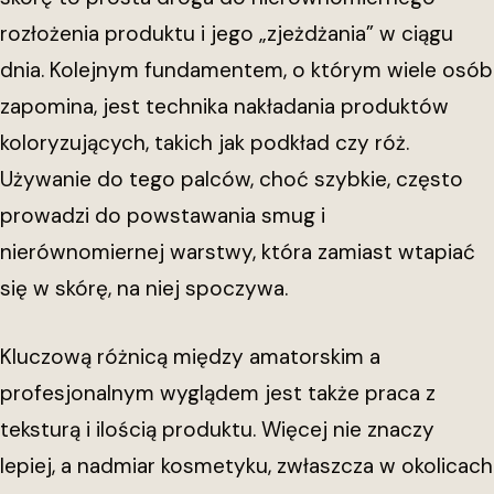
rozłożenia produktu i jego „zjeżdżania” w ciągu
dnia. Kolejnym fundamentem, o którym wiele osób
zapomina, jest technika nakładania produktów
koloryzujących, takich jak podkład czy róż.
Używanie do tego palców, choć szybkie, często
prowadzi do powstawania smug i
nierównomiernej warstwy, która zamiast wtapiać
się w skórę, na niej spoczywa.
Kluczową różnicą między amatorskim a
profesjonalnym wyglądem jest także praca z
teksturą i ilością produktu. Więcej nie znaczy
lepiej, a nadmiar kosmetyku, zwłaszcza w okolicach