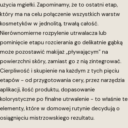
użycia mgiełki. Zapominamy, że to ostatni etap,
który ma na celu połączenie wszystkich warstw
kosmetyków w jednolitą, trwałą całość.
Nierównomierne rozpylenie utrwalacza lub
pominięcie etapu rozcierania go delikatnie gąbką
może pozostawić makijaż „pływającym” na
powierzchni skóry, zamiast go z nią zintegrować.
Cierpliwość i skupienie na każdym z tych pięciu
etapów - od przygotowania cery, przez narzędzia
aplikacji, ilość produktu, dopasowanie
kolorystyczne po finalne utrwalenie - to właśnie te
elementy, które w domowej rutynie decydują o
osiągnięciu mistrzowskiego rezultatu.