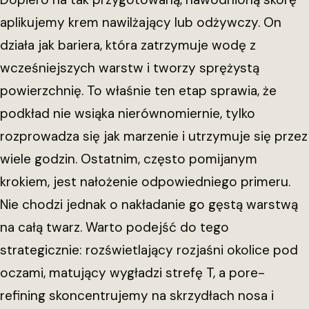
aplikujemy krem nawilżający lub odżywczy. On
działa jak bariera, która zatrzymuje wodę z
wcześniejszych warstw i tworzy sprężystą
powierzchnię. To właśnie ten etap sprawia, że
podkład nie wsiąka nierównomiernie, tylko
rozprowadza się jak marzenie i utrzymuje się przez
wiele godzin. Ostatnim, często pomijanym
krokiem, jest nałożenie odpowiedniego primeru.
Nie chodzi jednak o nakładanie go gęstą warstwą
na całą twarz. Warto podejść do tego
strategicznie: rozświetlający rozjaśni okolice pod
oczami, matujący wygładzi strefę T, a pore-
refining skoncentrujemy na skrzydłach nosa i