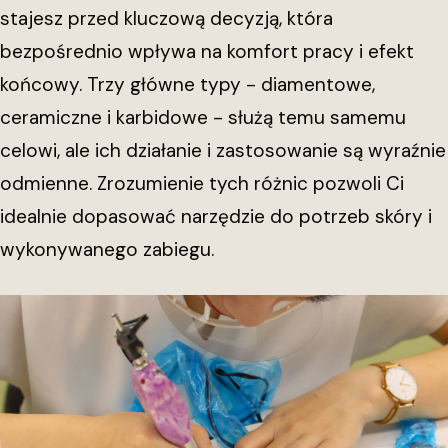
stajesz przed kluczową decyzją, która
bezpośrednio wpływa na komfort pracy i efekt
końcowy. Trzy główne typy - diamentowe,
ceramiczne i karbidowe - służą temu samemu
celowi, ale ich działanie i zastosowanie są wyraźnie
odmienne. Zrozumienie tych różnic pozwoli Ci
idealnie dopasować narzędzie do potrzeb skóry i
wykonywanego zabiegu.