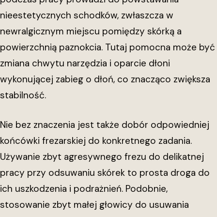
nieestetycznych schodków, zwłaszcza w
newralgicznym miejscu pomiędzy skórką a
powierzchnią paznokcia. Tutaj pomocna może być
zmiana chwytu narzędzia i oparcie dłoni
wykonującej zabieg o dłoń, co znacząco zwiększa
stabilność.
Nie bez znaczenia jest także dobór odpowiedniej
końcówki frezarskiej do konkretnego zadania.
Używanie zbyt agresywnego frezu do delikatnej
pracy przy odsuwaniu skórek to prosta droga do
ich uszkodzenia i podrażnień. Podobnie,
stosowanie zbyt małej głowicy do usuwania