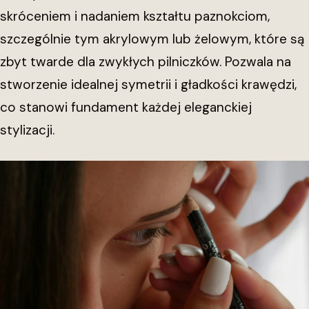
skróceniem i nadaniem kształtu paznokciom,
szczególnie tym akrylowym lub żelowym, które są
zbyt twarde dla zwykłych pilniczków. Pozwala na
stworzenie idealnej symetrii i gładkości krawędzi,
co stanowi fundament każdej eleganckiej
stylizacji.