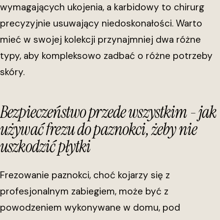
wymagających ukojenia, a karbidowy to chirurg
precyzyjnie usuwający niedoskonałości. Warto
mieć w swojej kolekcji przynajmniej dwa różne
typy, aby kompleksowo zadbać o różne potrzeby
skóry.
Bezpieczeństwo przede wszystkim - jak
używać frezu do paznokci, żeby nie
uszkodzić płytki
Frezowanie paznokci, choć kojarzy się z
profesjonalnym zabiegiem, może być z
powodzeniem wykonywane w domu, pod