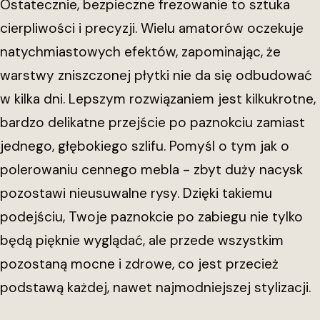
Ostatecznie, bezpieczne frezowanie to sztuka
cierpliwości i precyzji. Wielu amatorów oczekuje
natychmiastowych efektów, zapominając, że
warstwy zniszczonej płytki nie da się odbudować
w kilka dni. Lepszym rozwiązaniem jest kilkukrotne,
bardzo delikatne przejście po paznokciu zamiast
jednego, głębokiego szlifu. Pomyśl o tym jak o
polerowaniu cennego mebla - zbyt duży nacysk
pozostawi nieusuwalne rysy. Dzięki takiemu
podejściu, Twoje paznokcie po zabiegu nie tylko
będą pięknie wyglądać, ale przede wszystkim
pozostaną mocne i zdrowe, co jest przecież
podstawą każdej, nawet najmodniejszej stylizacji.