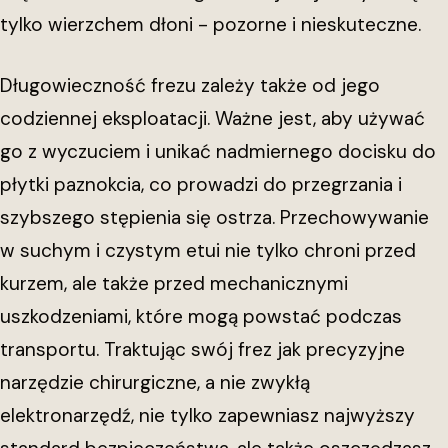
tylko wierzchem dłoni - pozorne i nieskuteczne.
Długowieczność frezu zależy także od jego
codziennej eksploatacji. Ważne jest, aby używać
go z wyczuciem i unikać nadmiernego docisku do
płytki paznokcia, co prowadzi do przegrzania i
szybszego stępienia się ostrza. Przechowywanie
w suchym i czystym etui nie tylko chroni przed
kurzem, ale także przed mechanicznymi
uszkodzeniami, które mogą powstać podczas
transportu. Traktując swój frez jak precyzyjne
narzędzie chirurgiczne, a nie zwykłą
elektronarzędź, nie tylko zapewniasz najwyższy