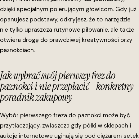
dzięki specjalnym polerującym głowicom. Gdy już
opanujesz podstawy, odkryjesz, że to narzędzie
nie tylko upraszcza rutynowe piłowanie, ale także
otwiera drogę do prawdziwej kreatywności przy
paznokciach.
Jak wybrać swój pierwszy frez do
paznokci i nie przepłacić - konkretny
poradnik zakupowy
Wybór pierwszego freza do paznokci może być
przytłaczający, zwłaszcza gdy półki w sklepach i
aukcje internetowe uginają się pod ciężarem setek