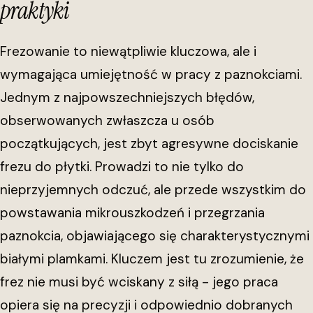
praktyki
Frezowanie to niewątpliwie kluczowa, ale i
wymagająca umiejętność w pracy z paznokciami.
Jednym z najpowszechniejszych błędów,
obserwowanych zwłaszcza u osób
początkujących, jest zbyt agresywne dociskanie
frezu do płytki. Prowadzi to nie tylko do
nieprzyjemnych odczuć, ale przede wszystkim do
powstawania mikrouszkodzeń i przegrzania
paznokcia, objawiającego się charakterystycznymi
białymi plamkami. Kluczem jest tu zrozumienie, że
frez nie musi być wciskany z siłą - jego praca
opiera się na precyzji i odpowiednio dobranych