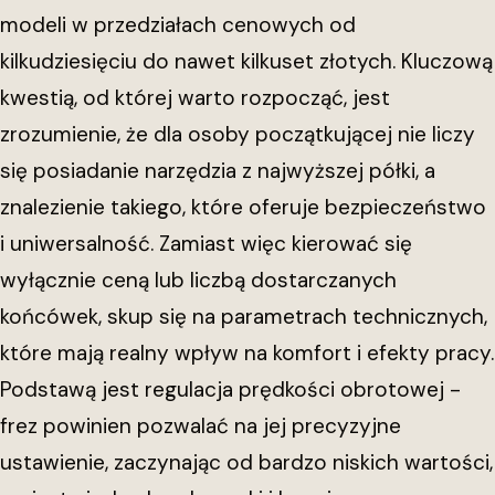
modeli w przedziałach cenowych od
kilkudziesięciu do nawet kilkuset złotych. Kluczową
kwestią, od której warto rozpocząć, jest
zrozumienie, że dla osoby początkującej nie liczy
się posiadanie narzędzia z najwyższej półki, a
znalezienie takiego, które oferuje bezpieczeństwo
i uniwersalność. Zamiast więc kierować się
wyłącznie ceną lub liczbą dostarczanych
końcówek, skup się na parametrach technicznych,
które mają realny wpływ na komfort i efekty pracy.
Podstawą jest regulacja prędkości obrotowej -
frez powinien pozwalać na jej precyzyjne
ustawienie, zaczynając od bardzo niskich wartości,