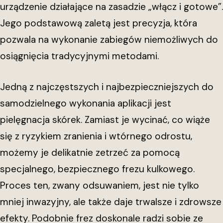
urządzenie działające na zasadzie „włącz i gotowe”.
Jego podstawową zaletą jest precyzja, która
pozwala na wykonanie zabiegów niemożliwych do
osiągnięcia tradycyjnymi metodami.
Jedną z najczęstszych i najbezpieczniejszych do
samodzielnego wykonania aplikacji jest
pielęgnacja skórek. Zamiast je wycinać, co wiąże
się z ryzykiem zranienia i wtórnego odrostu,
możemy je delikatnie zetrzeć za pomocą
specjalnego, bezpiecznego frezu kulkowego.
Proces ten, zwany odsuwaniem, jest nie tylko
mniej inwazyjny, ale także daje trwalsze i zdrowsze
efekty. Podobnie frez doskonale radzi sobie ze