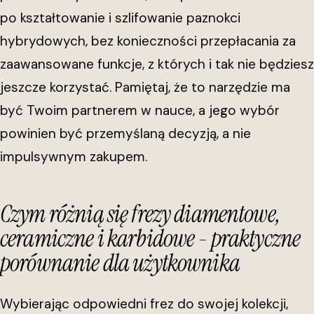
po kształtowanie i szlifowanie paznokci
hybrydowych, bez konieczności przepłacania za
zaawansowane funkcje, z których i tak nie będziesz
jeszcze korzystać. Pamiętaj, że to narzędzie ma
być Twoim partnerem w nauce, a jego wybór
powinien być przemyślaną decyzją, a nie
impulsywnym zakupem.
Czym różnią się frezy diamentowe,
ceramiczne i karbidowe - praktyczne
porównanie dla użytkownika
Wybierając odpowiedni frez do swojej kolekcji,