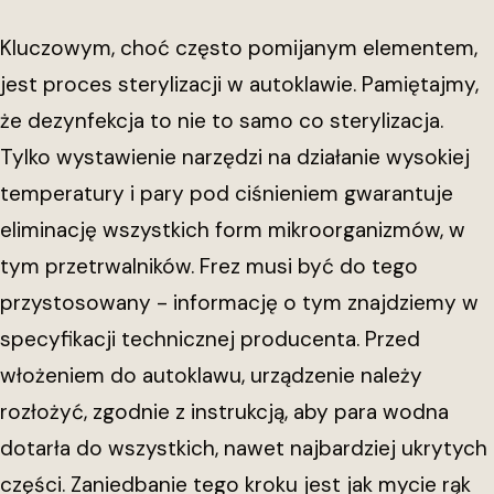
Kluczowym, choć często pomijanym elementem,
jest proces sterylizacji w autoklawie. Pamiętajmy,
że dezynfekcja to nie to samo co sterylizacja.
Tylko wystawienie narzędzi na działanie wysokiej
temperatury i pary pod ciśnieniem gwarantuje
eliminację wszystkich form mikroorganizmów, w
tym przetrwalników. Frez musi być do tego
przystosowany - informację o tym znajdziemy w
specyfikacji technicznej producenta. Przed
włożeniem do autoklawu, urządzenie należy
rozłożyć, zgodnie z instrukcją, aby para wodna
dotarła do wszystkich, nawet najbardziej ukrytych
części. Zaniedbanie tego kroku jest jak mycie rąk