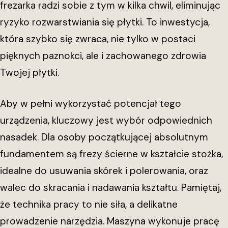
frezarka radzi sobie z tym w kilka chwil, eliminując
ryzyko rozwarstwiania się płytki. To inwestycja,
która szybko się zwraca, nie tylko w postaci
pięknych paznokci, ale i zachowanego zdrowia
Twojej płytki.
Aby w pełni wykorzystać potencjał tego
urządzenia, kluczowy jest wybór odpowiednich
nasadek. Dla osoby początkującej absolutnym
fundamentem są frezy ścierne w kształcie stożka,
idealne do usuwania skórek i polerowania, oraz
walec do skracania i nadawania kształtu. Pamiętaj,
że technika pracy to nie siła, a delikatne
prowadzenie narzędzia. Maszyna wykonuje pracę