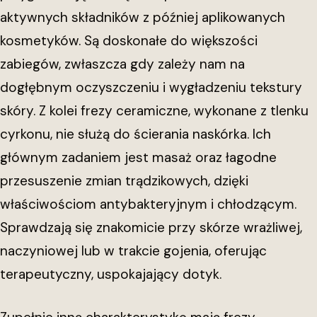
aktywnych składników z później aplikowanych
kosmetyków. Są doskonałe do większości
zabiegów, zwłaszcza gdy zależy nam na
dogłębnym oczyszczeniu i wygładzeniu tekstury
skóry. Z kolei frezy ceramiczne, wykonane z tlenku
cyrkonu, nie służą do ścierania naskórka. Ich
głównym zadaniem jest masaż oraz łagodne
przesuszenie zmian trądzikowych, dzięki
właściwościom antybakteryjnym i chłodzącym.
Sprawdzają się znakomicie przy skórze wrażliwej,
naczyniowej lub w trakcie gojenia, oferując
terapeutyczny, uspokajający dotyk.