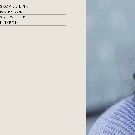
SKOPIUJ LINK
FACEBOOK
X / TWITTER
LINKEDIN