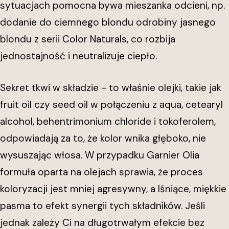
sytuacjach pomocna bywa mieszanka odcieni, np.
dodanie do ciemnego blondu odrobiny jasnego
blondu z serii Color Naturals, co rozbija
jednostajność i neutralizuje ciepło.
Sekret tkwi w składzie - to właśnie olejki, takie jak
fruit oil czy seed oil w połączeniu z aqua, cetearyl
alcohol, behentrimonium chloride i tokoferolem,
odpowiadają za to, że kolor wnika głęboko, nie
wysuszając włosa. W przypadku Garnier Olia
formuła oparta na olejach sprawia, że proces
koloryzacji jest mniej agresywny, a lśniące, miękkie
pasma to efekt synergii tych składników. Jeśli
jednak zależy Ci na długotrwałym efekcie bez