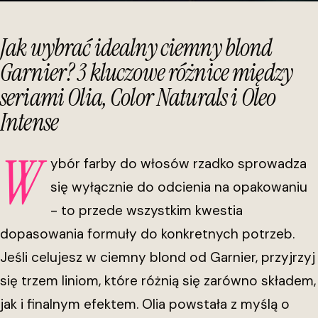
Jak wybrać idealny ciemny blond
Garnier? 3 kluczowe różnice między
seriami Olia, Color Naturals i Oleo
Intense
W
ybór farby do włosów rzadko sprowadza
się wyłącznie do odcienia na opakowaniu
- to przede wszystkim kwestia
dopasowania formuły do konkretnych potrzeb.
Jeśli celujesz w ciemny blond od Garnier, przyjrzyj
się trzem liniom, które różnią się zarówno składem,
jak i finalnym efektem. Olia powstała z myślą o