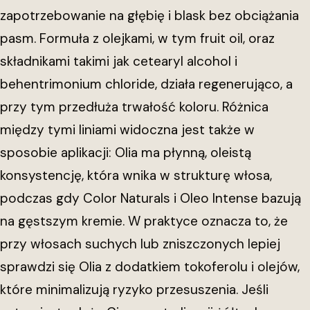
zapotrzebowanie na głębię i blask bez obciążania
pasm. Formuła z olejkami, w tym fruit oil, oraz
składnikami takimi jak cetearyl alcohol i
behentrimonium chloride, działa regenerująco, a
przy tym przedłuża trwałość koloru. Różnica
między tymi liniami widoczna jest także w
sposobie aplikacji: Olia ma płynną, oleistą
konsystencję, która wnika w strukturę włosa,
podczas gdy Color Naturals i Oleo Intense bazują
na gęstszym kremie. W praktyce oznacza to, że
przy włosach suchych lub zniszczonych lepiej
sprawdzi się Olia z dodatkiem tokoferolu i olejów,
które minimalizują ryzyko przesuszenia. Jeśli