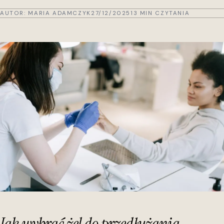
AUTOR:
MARIA ADAMCZYK
27/12/2025
13 MIN CZYTANIA