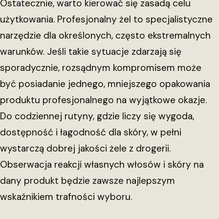
Ostatecznie, warto kierować się zasadą celu
użytkowania. Profesjonalny żel to specjalistyczne
narzędzie dla określonych, często ekstremalnych
warunków. Jeśli takie sytuacje zdarzają się
sporadycznie, rozsądnym kompromisem może
być posiadanie jednego, mniejszego opakowania
produktu profesjonalnego na wyjątkowe okazje.
Do codziennej rutyny, gdzie liczy się wygoda,
dostępność i łagodność dla skóry, w pełni
wystarczą dobrej jakości żele z drogerii.
Obserwacja reakcji własnych włosów i skóry na
dany produkt będzie zawsze najlepszym
wskaźnikiem trafności wyboru.