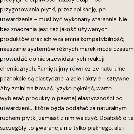
przygotowania płytki, przez aplikację, po
utwardzenie - musi być wykonany starannie. Nie
bez znaczenia jest też jakość używanych
produktów oraz ich wzajemna kompatybilność;
mieszanie systemów różnych marek może czasem
prowadzić do nieprzewidzianych reakcji
chemicznych. Pamiętajmy również, że naturalne
paznokcie są elastyczne, a żele i akryle - sztywne.
Aby zminimalizować ryzyko pęknięć, warto
wybierać produkty o pewnej elastyczności po
utwardzeniu, które będą podążać za naturalnym
ruchem płytki, zamiast z nim walczyć. Dbałość o te
szczegóły to gwarancja nie tylko pięknego, ale i