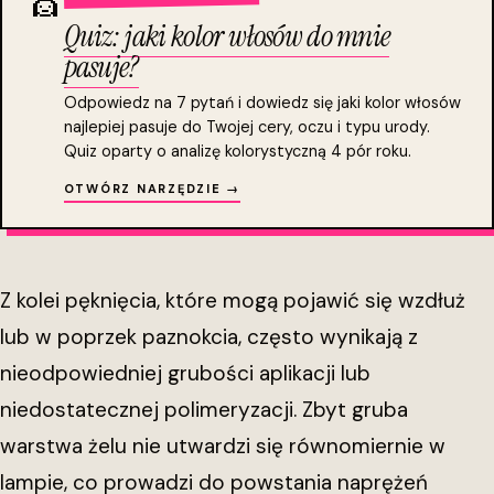
💇
Quiz: jaki kolor włosów do mnie
pasuje?
Odpowiedz na 7 pytań i dowiedz się jaki kolor włosów
najlepiej pasuje do Twojej cery, oczu i typu urody.
Quiz oparty o analizę kolorystyczną 4 pór roku.
OTWÓRZ NARZĘDZIE →
Z kolei pęknięcia, które mogą pojawić się wzdłuż
lub w poprzek paznokcia, często wynikają z
nieodpowiedniej grubości aplikacji lub
niedostatecznej polimeryzacji. Zbyt gruba
warstwa żelu nie utwardzi się równomiernie w
lampie, co prowadzi do powstania naprężeń