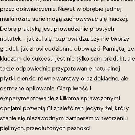
przez doświadczenie. Nawet w obrębie jednej
marki różne serie mogą zachowywać się inaczej.
Dobrą praktyką jest prowadzenie prostych
notatek - jak żel się rozprowadza, czy nie tworzy
grudek, jak znosi codzienne obowiązki. Pamiętaj, że
kluczem do sukcesu jest nie tylko sam produkt, ale
także odpowiednie przygotowanie naturalnej
płytki, cienkie, równe warstwy oraz dokładne, ale
ostrożne opiłowanie. Cierpliwość i
eksperymentowanie z kilkoma sprawdzonymi
opcjami pozwolą Ci znaleźć ten jedyny żel, który
stanie się niezawodnym partnerem w tworzeniu
pięknych, przedłużonych paznokci.