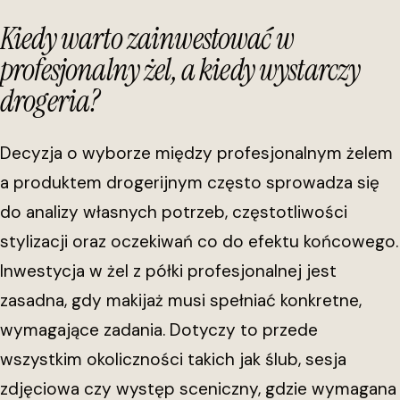
Kiedy warto zainwestować w
profesjonalny żel, a kiedy wystarczy
drogeria?
Decyzja o wyborze między profesjonalnym żelem
a produktem drogerijnym często sprowadza się
do analizy własnych potrzeb, częstotliwości
stylizacji oraz oczekiwań co do efektu końcowego.
Inwestycja w żel z półki profesjonalnej jest
zasadna, gdy makijaż musi spełniać konkretne,
wymagające zadania. Dotyczy to przede
wszystkim okoliczności takich jak ślub, sesja
zdjęciowa czy występ sceniczny, gdzie wymagana