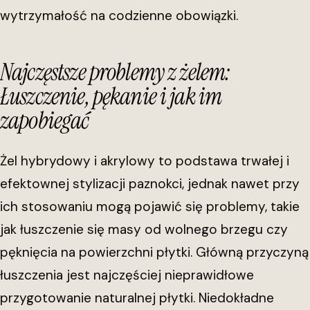
wytrzymałość na codzienne obowiązki.
Najczęstsze problemy z żelem:
Łuszczenie, pękanie i jak im
zapobiegać
Żel hybrydowy i akrylowy to podstawa trwałej i
efektownej stylizacji paznokci, jednak nawet przy
ich stosowaniu mogą pojawić się problemy, takie
jak łuszczenie się masy od wolnego brzegu czy
pęknięcia na powierzchni płytki. Główną przyczyną
łuszczenia jest najczęściej nieprawidłowe
przygotowanie naturalnej płytki. Niedokładne