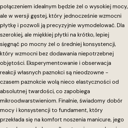
połączeniem idealnym będzie żel o wysokiej mocy,
ale w wersji gęstej, który jednocześnie wzmocni
płytkę i pozwoli ją precyzyjnie wymodelować. Dla
szerokiej, ale miękkiej płytki na krótko, lepiej
sięgnąć po mocny żel o średniej konsystencji,
który wzmocni bez dodawania niepotrzebnej
objętości. Eksperymentowanie i obserwacja
reakcji własnych paznokci są nieodzowne -
czasem paznokcie wolą nieco elastyczności od
absolutnej twardości, co zapobiega
mikroodwarstwieniom. Finalnie, świadomy dobór
mocy i konsystencji to fundament, który
przekłada się na komfort noszenia manicure, jego