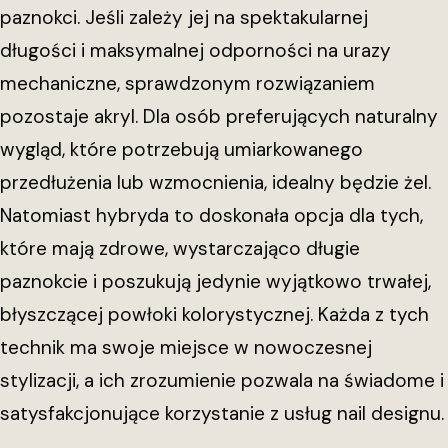
paznokci. Jeśli zależy jej na spektakularnej
długości i maksymalnej odporności na urazy
mechaniczne, sprawdzonym rozwiązaniem
pozostaje akryl. Dla osób preferujących naturalny
wygląd, które potrzebują umiarkowanego
przedłużenia lub wzmocnienia, idealny będzie żel.
Natomiast hybryda to doskonała opcja dla tych,
które mają zdrowe, wystarczająco długie
paznokcie i poszukują jedynie wyjątkowo trwałej,
błyszczącej powłoki kolorystycznej. Każda z tych
technik ma swoje miejsce w nowoczesnej
stylizacji, a ich zrozumienie pozwala na świadome i
satysfakcjonujące korzystanie z usług nail designu.