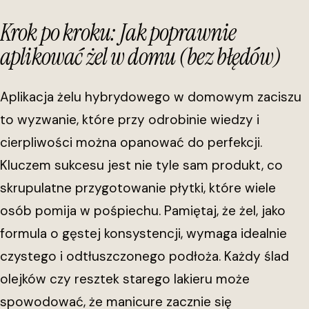
Krok po kroku: Jak poprawnie
aplikować żel w domu (bez błędów)
Aplikacja żelu hybrydowego w domowym zaciszu
to wyzwanie, które przy odrobinie wiedzy i
cierpliwości można opanować do perfekcji.
Kluczem sukcesu jest nie tyle sam produkt, co
skrupulatne przygotowanie płytki, które wiele
osób pomija w pośpiechu. Pamiętaj, że żel, jako
formula o gęstej konsystencji, wymaga idealnie
czystego i odtłuszczonego podłoża. Każdy ślad
olejków czy resztek starego lakieru może
spowodować, że manicure zacznie się