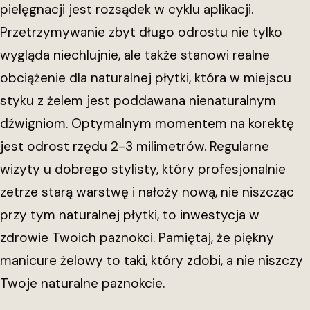
pielęgnacji jest rozsądek w cyklu aplikacji.
Przetrzymywanie zbyt długo odrostu nie tylko
wygląda niechlujnie, ale także stanowi realne
obciążenie dla naturalnej płytki, która w miejscu
styku z żelem jest poddawana nienaturalnym
dźwigniom. Optymalnym momentem na korektę
jest odrost rzędu 2-3 milimetrów. Regularne
wizyty u dobrego stylisty, który profesjonalnie
zetrze starą warstwę i nałoży nową, nie niszcząc
przy tym naturalnej płytki, to inwestycja w
zdrowie Twoich paznokci. Pamiętaj, że piękny
manicure żelowy to taki, który zdobi, a nie niszczy
Twoje naturalne paznokcie.