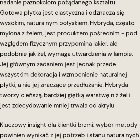
nadanie paznokciom pożądanego kształtu.
Gotowa płytka jest elastyczna i odznacza się
wysokim, naturalnym połyskiem. Hybryda, często
mylona z żelem, jest produktem pośrednim - pod
względem fizycznym przypomina lakier, ale
podobnie jak żel, wymaga utwardzenia w lampie.
Jej głównym zadaniem jest jednak przede
wszystkim dekoracja i wzmocnienie naturalnej
płytki, a nie jej znaczące przedłużanie. Hybryda
tworzy cieńszą, bardziej giętką warstwę niż żel i
jest zdecydowanie mniej trwała od akrylu.
Kluczowy insight dla klientki brzmi: wybór metody
powinien wynikać z jej potrzeb i stanu naturalnych