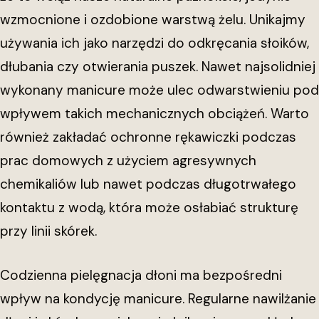
wzmocnione i ozdobione warstwą żelu. Unikajmy
używania ich jako narzędzi do odkręcania słoików,
dłubania czy otwierania puszek. Nawet najsolidniej
wykonany manicure może ulec odwarstwieniu pod
wpływem takich mechanicznych obciążeń. Warto
również zakładać ochronne rękawiczki podczas
prac domowych z użyciem agresywnych
chemikaliów lub nawet podczas długotrwałego
kontaktu z wodą, która może osłabiać strukturę
przy linii skórek.
Codzienna pielęgnacja dłoni ma bezpośredni
wpływ na kondycję manicure. Regularne nawilżanie