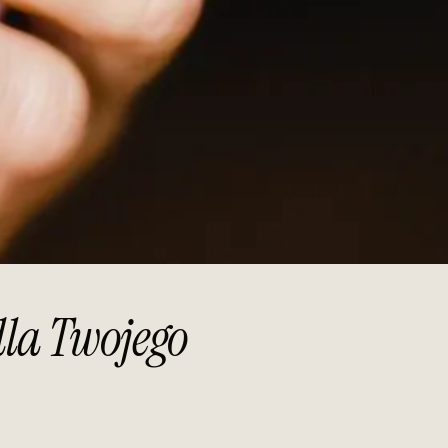
dla Twojego