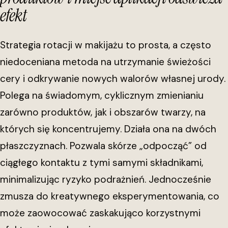
efekt
Strategia rotacji w makijażu to prosta, a często
niedoceniana metoda na utrzymanie świeżości
cery i odkrywanie nowych walorów własnej urody.
Polega na świadomym, cyklicznym zmienianiu
zarówno produktów, jak i obszarów twarzy, na
których się koncentrujemy. Działa ona na dwóch
płaszczyznach. Pozwala skórze „odpocząć” od
ciągłego kontaktu z tymi samymi składnikami,
minimalizując ryzyko podrażnień. Jednocześnie
zmusza do kreatywnego eksperymentowania, co
może zaowocować zaskakująco korzystnymi