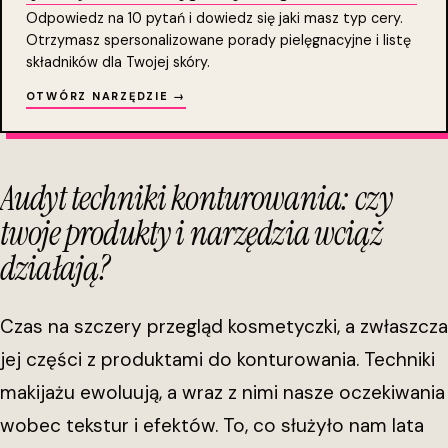
Odpowiedz na 10 pytań i dowiedz się jaki masz typ cery.
Otrzymasz spersonalizowane porady pielęgnacyjne i listę
składników dla Twojej skóry.
OTWÓRZ NARZĘDZIE →
Audyt techniki konturowania: czy
twoje produkty i narzędzia wciąż
działają?
Czas na szczery przegląd kosmetyczki, a zwłaszcza
jej części z produktami do konturowania. Techniki
makijażu ewoluują, a wraz z nimi nasze oczekiwania
wobec tekstur i efektów. To, co służyło nam lata