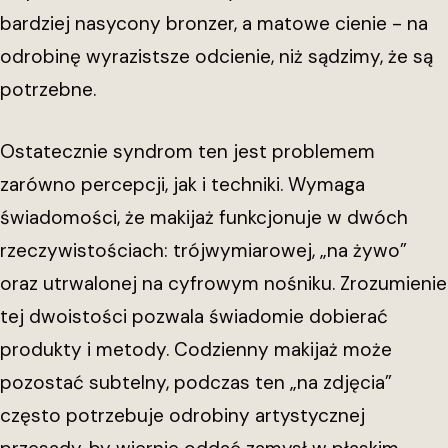
bardziej nasycony bronzer, a matowe cienie - na
odrobinę wyrazistsze odcienie, niż sądzimy, że są
potrzebne.
Ostatecznie syndrom ten jest problemem
zarówno percepcji, jak i techniki. Wymaga
świadomości, że makijaż funkcjonuje w dwóch
rzeczywistościach: trójwymiarowej, „na żywo”
oraz utrwalonej na cyfrowym nośniku. Zrozumienie
tej dwoistości pozwala świadomie dobierać
produkty i metody. Codzienny makijaż może
pozostać subtelny, podczas ten „na zdjęcia”
często potrzebuje odrobiny artystycznej