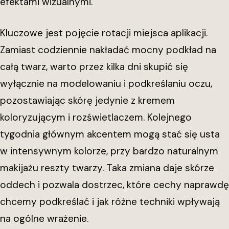
efektami wizualnymi.
Kluczowe jest pojęcie rotacji miejsca aplikacji.
Zamiast codziennie nakładać mocny podkład na
całą twarz, warto przez kilka dni skupić się
wyłącznie na modelowaniu i podkreślaniu oczu,
pozostawiając skórę jedynie z kremem
koloryzującym i rozświetlaczem. Kolejnego
tygodnia głównym akcentem mogą stać się usta
w intensywnym kolorze, przy bardzo naturalnym
makijażu reszty twarzy. Taka zmiana daje skórze
oddech i pozwala dostrzec, które cechy naprawdę
chcemy podkreślać i jak różne techniki wpływają
na ogólne wrażenie.