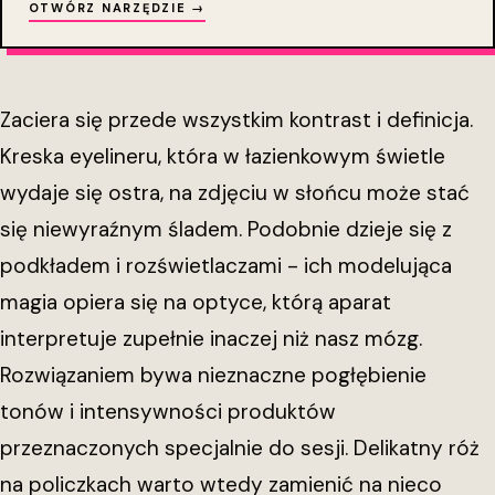
OTWÓRZ NARZĘDZIE →
Zaciera się przede wszystkim kontrast i definicja.
Kreska eyelineru, która w łazienkowym świetle
wydaje się ostra, na zdjęciu w słońcu może stać
się niewyraźnym śladem. Podobnie dzieje się z
podkładem i rozświetlaczami - ich modelująca
magia opiera się na optyce, którą aparat
interpretuje zupełnie inaczej niż nasz mózg.
Rozwiązaniem bywa nieznaczne pogłębienie
tonów i intensywności produktów
przeznaczonych specjalnie do sesji. Delikatny róż
na policzkach warto wtedy zamienić na nieco