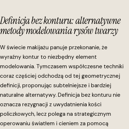
Definicja bez konturu: alternatywne
metody modelowania rysów twarzy
W świecie makijażu panuje przekonanie, że
wyraźny kontur to niezbędny element
modelowania. Tymczasem współczesne techniki
coraz częściej odchodzą od tej geometrycznej
definicji, proponując subtelniejsze i bardziej
naturalne alternatywy. Definicja bez konturu nie
oznacza rezygnacji z uwydatnienia kości
policzkowych, lecz polega na strategicznym
operowaniu światłem i cieniem za pomocą