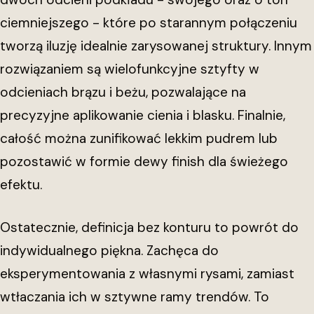
ciemniejszego - które po starannym połączeniu
tworzą iluzję idealnie zarysowanej struktury. Innym
rozwiązaniem są wielofunkcyjne sztyfty w
odcieniach brązu i beżu, pozwalające na
precyzyjne aplikowanie cienia i blasku. Finalnie,
całość można zunifikować lekkim pudrem lub
pozostawić w formie dewy finish dla świeżego
efektu.
Ostatecznie, definicja bez konturu to powrót do
indywidualnego piękna. Zachęca do
eksperymentowania z własnymi rysami, zamiast
wtłaczania ich w sztywne ramy trendów. To