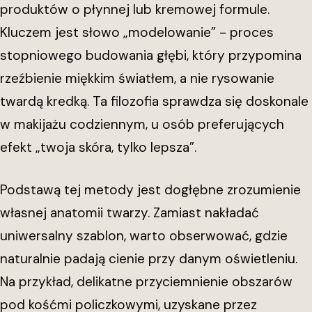
produktów o płynnej lub kremowej formule.
Kluczem jest słowo „modelowanie” - proces
stopniowego budowania głębi, który przypomina
rzeźbienie miękkim światłem, a nie rysowanie
twardą kredką. Ta filozofia sprawdza się doskonale
w makijażu codziennym, u osób preferujących
efekt „twoja skóra, tylko lepsza”.
Podstawą tej metody jest dogłębne zrozumienie
własnej anatomii twarzy. Zamiast nakładać
uniwersalny szablon, warto obserwować, gdzie
naturalnie padają cienie przy danym oświetleniu.
Na przykład, delikatne przyciemnienie obszarów
pod kośćmi policzkowymi, uzyskane przez