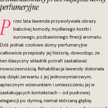
perfumeryjne
P
rzez lata lawenda przywoływała obrazy
babcinej komody, mydlanego kostki i
surowego, pozbawionego finezji aromatu.
Dziś jednak czołowe domy perfumeryjne
całkowicie przepisały jej historię, dowodząc, że
ten klasyczny składnik potrafi zaskakiwać
nowoczesnością. Rehabilitacja lawendy dokonała
się dzięki zerwaniu z jej jednowymiarowym,
aptecznym wizerunkiem i umieszczeniu jej w
zaskakujących kontekstach - od pudrowej
elegancji po dymną, niemal skórzaną głębię.