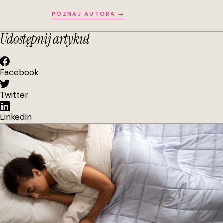
POZNAJ AUTORA →
Udostępnij artykuł
Facebook
Twitter
LinkedIn