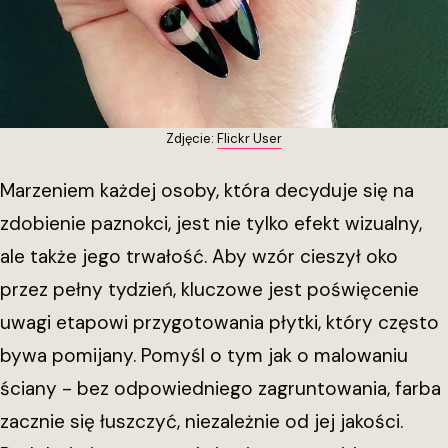
Zdjęcie:
Flickr User
Marzeniem każdej osoby, która decyduje się na
zdobienie paznokci, jest nie tylko efekt wizualny,
ale także jego trwałość. Aby wzór cieszył oko
przez pełny tydzień, kluczowe jest poświęcenie
uwagi etapowi przygotowania płytki, który często
bywa pomijany. Pomyśl o tym jak o malowaniu
ściany - bez odpowiedniego zagruntowania, farba
zacznie się łuszczyć, niezależnie od jej jakości.