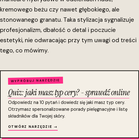
kremowego beżu czy nawet głębokiego, ale
stonowanego granatu. Taka stylizacja sygnalizuje
profesjonalizm, dbałość o detal i poczucie
estetyki, nie odwracając przy tym uwagi od treści
tego, co mówimy.
WYPRÓBUJ NARZĘDZIE
Quiz: jaki masz typ cery? - sprawdź online
Odpowiedz na 10 pytań i dowiedz się jaki masz typ cery.
Otrzymasz spersonalizowane porady pielęgnacyjne i listę
składników dla Twojej skóry.
OTWÓRZ NARZĘDZIE →