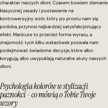
charakter naszych dłoni. Czasem bowiem złamanie
klasycznej zasady i postawienie na
kontrowersyjny wzór, który po prostu nam się
podoba, przynosi najbardziej satysfakcjonujący
efekt. Manicure to przecież forma wyrazu, a
znajomość tych kilku wskazówek pozwala nam
podejmować świadome decyzje, które albo
korygują, albo uwypuklają naturalne atuty naszych
dłoni.
Psychologia kolorów w stylizacji
paznokci - co mówią o Tobie Twoje
wzory