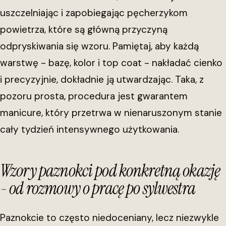
uszczelniając i zapobiegając pęcherzykom
powietrza, które są główną przyczyną
odpryskiwania się wzoru. Pamiętaj, aby każdą
warstwę - bazę, kolor i top coat - nakładać cienko
i precyzyjnie, dokładnie ją utwardzając. Taka, z
pozoru prosta, procedura jest gwarantem
manicure, który przetrwa w nienaruszonym stanie
cały tydzień intensywnego użytkowania.
Wzory paznokci pod konkretną okazję
- od rozmowy o pracę po sylwestra
Paznokcie to często niedoceniany, lecz niezwykle