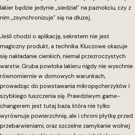
lakier będzie jedynie „siedział” na paznokciu, czy z
nim „zsynchronizuje” się na dłużej.
Jeśli chodzi o aplikację, sekretem nie jest
magiczny produkt, a technika. Kluczowe okazuje
się nakładanie cienkich, niemal przezroczystych
warstw. Gruba powłoka lakieru nigdy nie wyschnie
równomiernie w domowych warunkach,
prowadząc do powstawania mikropęcherzyków i
szybkiego łuszczenia się. Prawdziwym game-
changerem jest tutaj baza, która nie tylko
wyrównuje powierzchnię, ale i chroni płytkę przed
przebarwieniami, oraz szczelne zamykanie wolnej