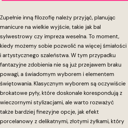
Zupełnie inną filozofię należy przyjąć, planując
manicure na wielkie wyjście, takie jak bal
sylwestrowy czy impreza weselna. To moment,
kiedy możemy sobie pozwolić na więcej śmiałości
i artystycznego szaleństwa. W tym przypadku
fantazyjne zdobienia nie są już przejawem braku
powagi, a świadomym wyborem i elementem
świętowania. Klasycznym wyborem są oczywiście
brokatowe pyły, które doskonale korespondują z
wieczornymi stylizacjami, ale warto rozważyć
także bardziej finezyjne opcje, jak efekt
porcelanowy z delikatnymi, złotymi żyłkami, który