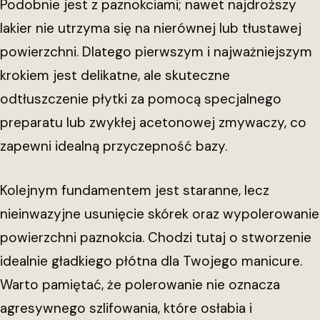
Podobnie jest z paznokciami; nawet najdroższy
lakier nie utrzyma się na nierównej lub tłustawej
powierzchni. Dlatego pierwszym i najważniejszym
krokiem jest delikatne, ale skuteczne
odtłuszczenie płytki za pomocą specjalnego
preparatu lub zwykłej acetonowej zmywaczy, co
zapewni idealną przyczepność bazy.
Kolejnym fundamentem jest staranne, lecz
nieinwazyjne usunięcie skórek oraz wypolerowanie
powierzchni paznokcia. Chodzi tutaj o stworzenie
idealnie gładkiego płótna dla Twojego manicure.
Warto pamiętać, że polerowanie nie oznacza
agresywnego szlifowania, które osłabia i