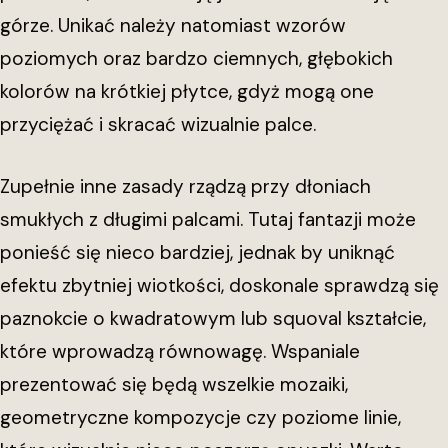
górze. Unikać należy natomiast wzorów
poziomych oraz bardzo ciemnych, głębokich
kolorów na krótkiej płytce, gdyż mogą one
przyciężać i skracać wizualnie palce.
Zupełnie inne zasady rządzą przy dłoniach
smukłych z długimi palcami. Tutaj fantazji może
ponieść się nieco bardziej, jednak by uniknąć
efektu zbytniej wiotkości, doskonale sprawdzą się
paznokcie o kwadratowym lub squoval kształcie,
które wprowadzą równowagę. Wspaniale
prezentować się będą wszelkie mozaiki,
geometryczne kompozycje czy poziome linie,