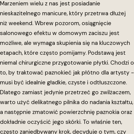
Marzeniem wielu z nas jest posiadanie
nieskazitelnego manicure, który przetrwa dłużej
niż weekend. Wbrew pozorom, osiągnięcie
salonowego efektu w domowym zaciszu jest
możliwe, ale wymaga skupienia się na kluczowych
etapach, które często pomijamy. Podstawą jest
niemal chirurgiczne przygotowanie płytki. Chodzi o
to, by traktować paznokieć jak płótno dla artysty -
musi być idealnie gładkie, czyste i odtłuszczone.
Dlatego zamiast jedynie przetrzeć go zwilżaczem,
warto użyć delikatnego pilnika do nadania kształtu,
a następnie zmatowić powierzchnię paznokia oraz
dokładnie oczyścić jego skórki. To właśnie ten,
często zaniedbywany krok, decyduje o tym, czy