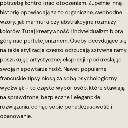
potrzebę kontroli nad otoczeniem. Zupełnie inną
historię opowiadają za to organiczne, swobodne
wzory, jak marmurki czy abstrakcyjne rozmazy
kolorów. Tutaj kreatywność i indywidualizm biorą
górę nad perfekcjonizmem. Osoby decydujące się
na takie stylizacje często odrzucają sztywne ramy,
poszukując artystycznej ekspresji i podkreślając
swoją niepowtarzalność. Nawet popularne
francuskie tipsy niosą za sobą psychologiczny
wydźwięk - to często wybór osób, które stawiają
na sprawdzone, bezpieczne i eleganckie
rozwiązania, ceniąc sobie ponadczasowość i
opanowanie.