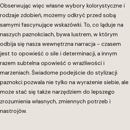
Obserwując więc własne wybory kolorystyczne i
rodzaje zdobień, możemy odkryć przed sobą
samymi fascynujące wskazówki. To, co ląduje na
naszych paznokciach, bywa lustrem, w którym
odbija się nasza wewnętrzna narracja - czasem
jest to opowieść o sile i determinacji, a innym
razem subtelna opowieść o wrażliwości i
marzeniach. Świadome podejście do stylizacji
paznokci pozwala nie tylko na wyrażenie siebie, ale
może stać się także narzędziem do lepszego
zrozumienia własnych, zmiennych potrzeb i
nastrojów.