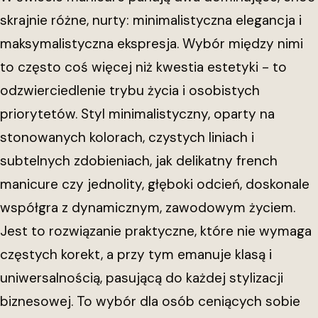
skrajnie różne, nurty: minimalistyczna elegancja i
maksymalistyczna ekspresja. Wybór między nimi
to często coś więcej niż kwestia estetyki - to
odzwierciedlenie trybu życia i osobistych
priorytetów. Styl minimalistyczny, oparty na
stonowanych kolorach, czystych liniach i
subtelnych zdobieniach, jak delikatny french
manicure czy jednolity, głęboki odcień, doskonale
współgra z dynamicznym, zawodowym życiem.
Jest to rozwiązanie praktyczne, które nie wymaga
częstych korekt, a przy tym emanuje klasą i
uniwersalnością, pasującą do każdej stylizacji
biznesowej. To wybór dla osób ceniących sobie