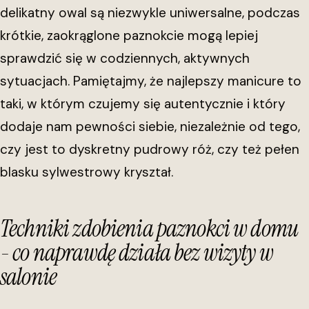
delikatny owal są niezwykle uniwersalne, podczas
krótkie, zaokrąglone paznokcie mogą lepiej
sprawdzić się w codziennych, aktywnych
sytuacjach. Pamiętajmy, że najlepszy manicure to
taki, w którym czujemy się autentycznie i który
dodaje nam pewności siebie, niezależnie od tego,
czy jest to dyskretny pudrowy róż, czy też pełen
blasku sylwestrowy kryształ.
Techniki zdobienia paznokci w domu
- co naprawdę działa bez wizyty w
salonie