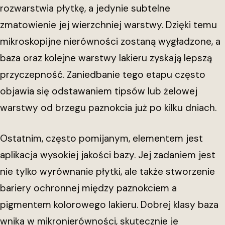
rozwarstwia płytkę, a jedynie subtelne
zmatowienie jej wierzchniej warstwy. Dzięki temu
mikroskopijne nierówności zostaną wygładzone, a
baza oraz kolejne warstwy lakieru zyskają lepszą
przyczepność. Zaniedbanie tego etapu często
objawia się odstawaniem tipsów lub żelowej
warstwy od brzegu paznokcia już po kilku dniach.
Ostatnim, często pomijanym, elementem jest
aplikacja wysokiej jakości bazy. Jej zadaniem jest
nie tylko wyrównanie płytki, ale także stworzenie
bariery ochronnej między paznokciem a
pigmentem kolorowego lakieru. Dobrej klasy baza
wnika w mikronierówności, skutecznie je