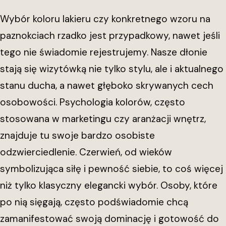
Wybór koloru lakieru czy konkretnego wzoru na
paznokciach rzadko jest przypadkowy, nawet jeśli
tego nie świadomie rejestrujemy. Nasze dłonie
stają się wizytówką nie tylko stylu, ale i aktualnego
stanu ducha, a nawet głęboko skrywanych cech
osobowości. Psychologia kolorów, często
stosowana w marketingu czy aranżacji wnętrz,
znajduje tu swoje bardzo osobiste
odzwierciedlenie. Czerwień, od wieków
symbolizująca siłę i pewność siebie, to coś więcej
niż tylko klasyczny elegancki wybór. Osoby, które
po nią sięgają, często podświadomie chcą
zamanifestować swoją dominację i gotowość do