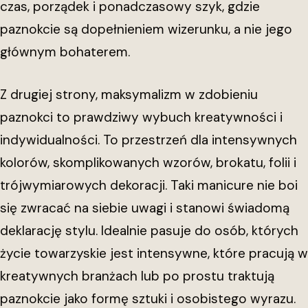
czas, porządek i ponadczasowy szyk, gdzie
paznokcie są dopełnieniem wizerunku, a nie jego
głównym bohaterem.
Z drugiej strony, maksymalizm w zdobieniu
paznokci to prawdziwy wybuch kreatywności i
indywidualności. To przestrzeń dla intensywnych
kolorów, skomplikowanych wzorów, brokatu, folii i
trójwymiarowych dekoracji. Taki manicure nie boi
się zwracać na siebie uwagi i stanowi świadomą
deklarację stylu. Idealnie pasuje do osób, których
życie towarzyskie jest intensywne, które pracują w
kreatywnych branżach lub po prostu traktują
paznokcie jako formę sztuki i osobistego wyrazu.