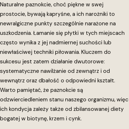
Naturalne paznokcie, choć piękne w swej
prostocie, bywają kapryśne, a ich narożniki to
newralgiczne punkty szczególnie narażone na
uszkodzenia. Łamanie się płytki w tych miejscach
często wynika z jej nadmiernej suchości lub
niewłaściwej techniki piłowania. Kluczem do
sukcesu jest zatem działanie dwutorowe:
systematyczne nawilżanie od zewnątrz i od
wewnątrz oraz dbałość o odpowiedni kształt.
Warto pamiętać, że paznokcie są
odzwierciedleniem stanu naszego organizmu, więc
ich kondycja zależy także od zbilansowanej diety
bogatej w biotynę, krzem i cynk.