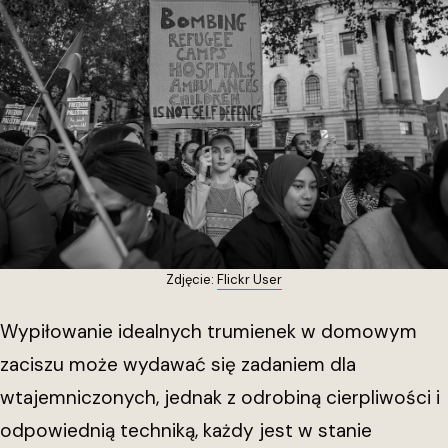
Zdjęcie:
Flickr User
Wypiłowanie idealnych trumienek w domowym
zaciszu może wydawać się zadaniem dla
wtajemniczonych, jednak z odrobiną cierpliwości i
odpowiednią techniką, każdy jest w stanie