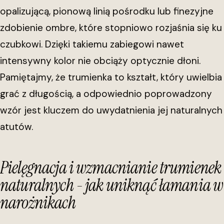
opalizującą, pionową linią pośrodku lub finezyjne
zdobienie ombre, które stopniowo rozjaśnia się ku
czubkowi. Dzięki takiemu zabiegowi nawet
intensywny kolor nie obciąży optycznie dłoni.
Pamiętajmy, że trumienka to kształt, który uwielbia
grać z długością, a odpowiednio poprowadzony
wzór jest kluczem do uwydatnienia jej naturalnych
atutów.
Pielęgnacja i wzmacnianie trumienek
naturalnych - jak uniknąć łamania w
narożnikach