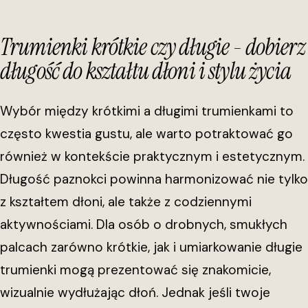
Trumienki krótkie czy długie - dobierz
długość do kształtu dłoni i stylu życia
Wybór między krótkimi a długimi trumienkami to
często kwestia gustu, ale warto potraktować go
również w kontekście praktycznym i estetycznym.
Długość paznokci powinna harmonizować nie tylko
z kształtem dłoni, ale także z codziennymi
aktywnościami. Dla osób o drobnych, smukłych
palcach zarówno krótkie, jak i umiarkowanie długie
trumienki mogą prezentować się znakomicie,
wizualnie wydłużając dłoń. Jednak jeśli twoje