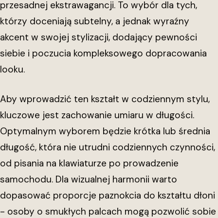
przesadnej ekstrawagancji. To wybór dla tych,
którzy doceniają subtelny, a jednak wyraźny
akcent w swojej stylizacji, dodający pewności
siebie i poczucia kompleksowego dopracowania
looku.
Aby wprowadzić ten kształt w codziennym stylu,
kluczowe jest zachowanie umiaru w długości.
Optymalnym wyborem będzie krótka lub średnia
długość, która nie utrudni codziennych czynności,
od pisania na klawiaturze po prowadzenie
samochodu. Dla wizualnej harmonii warto
dopasować proporcje paznokcia do kształtu dłoni
- osoby o smukłych palcach mogą pozwolić sobie