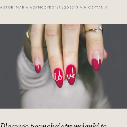
AUTOR:
MARIA ADAMCZYK
04/11/2025
13 MIN CZYTANIA