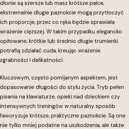
dłonie są szersze lub masz krótsze palce,
ekstremalnie długie paznokcie mogą przytłoczyć
ich proporcje, przez co ręka będzie sprawiała
wrażenie cięższej. W takim przypadku elegancko
opiłowane, krótkie lub średnio długie trumienki
potrafią zdziałać cuda, kreując wrażenie
zgrabności i delikatności.
Kluczowym, często pomijanym aspektem, jest
dopasowanie długości do stylu życia. Tryb pełen
pisania na klawiaturze, opieki nad dzieckiem czy
intensywnych treningów w naturalny sposób
faworyzuje krótsze, praktyczne paznokcie. Są one
nie tylko mniej podatne na uszkodzenia, ale także