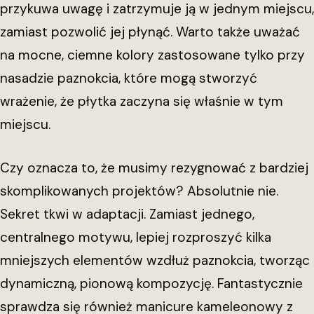
przykuwa uwagę i zatrzymuje ją w jednym miejscu,
zamiast pozwolić jej płynąć. Warto także uważać
na mocne, ciemne kolory zastosowane tylko przy
nasadzie paznokcia, które mogą stworzyć
wrażenie, że płytka zaczyna się właśnie w tym
miejscu.
Czy oznacza to, że musimy rezygnować z bardziej
skomplikowanych projektów? Absolutnie nie.
Sekret tkwi w adaptacji. Zamiast jednego,
centralnego motywu, lepiej rozproszyć kilka
mniejszych elementów wzdłuż paznokcia, tworząc
dynamiczną, pionową kompozycję. Fantastycznie
sprawdza się również manicure kameleonowy z