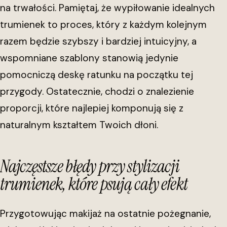
na trwałości. Pamiętaj, że wypiłowanie idealnych
trumienek to proces, który z każdym kolejnym
razem będzie szybszy i bardziej intuicyjny, a
wspomniane szablony stanowią jedynie
pomocniczą deskę ratunku na początku tej
przygody. Ostatecznie, chodzi o znalezienie
proporcji, które najlepiej komponują się z
naturalnym kształtem Twoich dłoni.
Najczęstsze błędy przy stylizacji
trumienek, które psują cały efekt
Przygotowując makijaż na ostatnie pożegnanie,