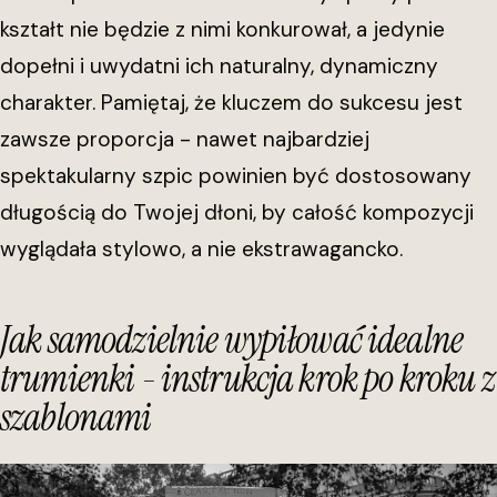
kształt nie będzie z nimi konkurował, a jedynie
dopełni i uwydatni ich naturalny, dynamiczny
charakter. Pamiętaj, że kluczem do sukcesu jest
zawsze proporcja - nawet najbardziej
spektakularny szpic powinien być dostosowany
długością do Twojej dłoni, by całość kompozycji
wyglądała stylowo, a nie ekstrawagancko.
Jak samodzielnie wypiłować idealne
trumienki - instrukcja krok po kroku z
szablonami