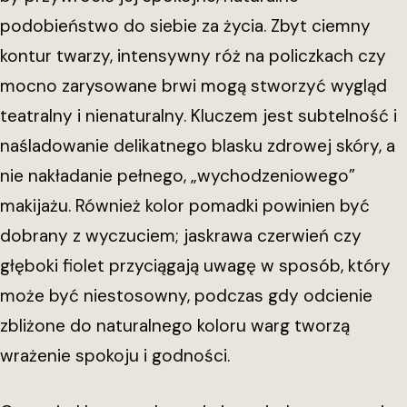
podobieństwo do siebie za życia. Zbyt ciemny
kontur twarzy, intensywny róż na policzkach czy
mocno zarysowane brwi mogą stworzyć wygląd
teatralny i nienaturalny. Kluczem jest subtelność i
naśladowanie delikatnego blasku zdrowej skóry, a
nie nakładanie pełnego, „wychodzeniowego”
makijażu. Również kolor pomadki powinien być
dobrany z wyczuciem; jaskrawa czerwień czy
głęboki fiolet przyciągają uwagę w sposób, który
może być niestosowny, podczas gdy odcienie
zbliżone do naturalnego koloru warg tworzą
wrażenie spokoju i godności.