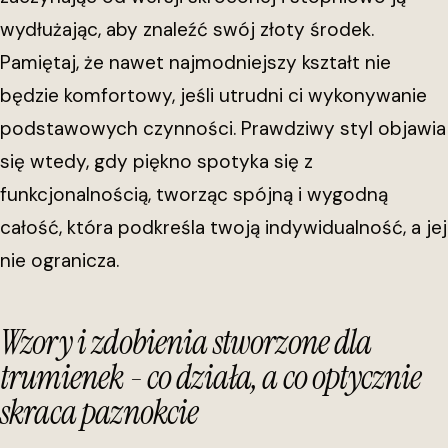
wydłużając, aby znaleźć swój złoty środek.
Pamiętaj, że nawet najmodniejszy kształt nie
będzie komfortowy, jeśli utrudni ci wykonywanie
podstawowych czynności. Prawdziwy styl objawia
się wtedy, gdy piękno spotyka się z
funkcjonalnością, tworząc spójną i wygodną
całość, która podkreśla twoją indywidualność, a jej
nie ogranicza.
Wzory i zdobienia stworzone dla
trumienek - co działa, a co optycznie
skraca paznokcie