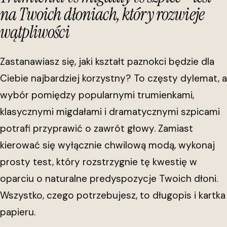
na Twoich dłoniach, który rozwieje
wątpliwości
Zastanawiasz się, jaki kształt paznokci będzie dla
Ciebie najbardziej korzystny? To częsty dylemat, a
wybór pomiędzy popularnymi trumienkami,
klasycznymi migdałami i dramatycznymi szpicami
potrafi przyprawić o zawrót głowy. Zamiast
kierować się wyłącznie chwilową modą, wykonaj
prosty test, który rozstrzygnie tę kwestię w
oparciu o naturalne predyspozycje Twoich dłoni.
Wszystko, czego potrzebujesz, to długopis i kartka
papieru.