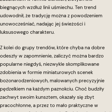
biegnących wzdłuż linii uśmiechu. Ten trend
udowodnił, że tradycję można z powodzeniem
unowocześniać, nadając jej świeżości i
luksusowego charakteru.
Z kolei do grupy trendów, które chyba na dobre
odeszły w zapomnienie, zaliczyć można bardzo
popularne niegdyś, niezwykle skomplikowane
zdobienia w formie miniaturowych scenek
bożonarodzeniowych, malowanych precyzyjnie
pędzelkiem na każdym paznokciu. Choć budziły
zachwyt swoim kunsztem, okazały się zbyt
pracochłonne, a przez to mało praktyczne w