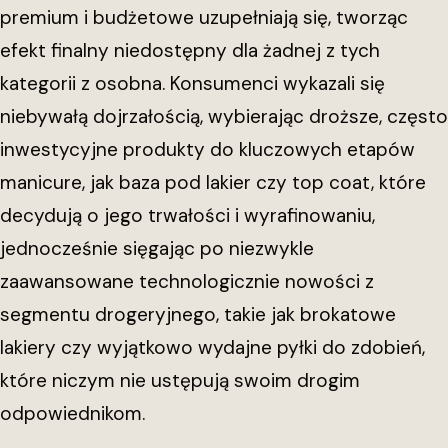
premium i budżetowe uzupełniają się, tworząc
efekt finalny niedostępny dla żadnej z tych
kategorii z osobna. Konsumenci wykazali się
niebywałą dojrzałością, wybierając droższe, często
inwestycyjne produkty do kluczowych etapów
manicure, jak baza pod lakier czy top coat, które
decydują o jego trwałości i wyrafinowaniu,
jednocześnie sięgając po niezwykle
zaawansowane technologicznie nowości z
segmentu drogeryjnego, takie jak brokatowe
lakiery czy wyjątkowo wydajne pyłki do zdobień,
które niczym nie ustępują swoim drogim
odpowiednikom.