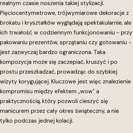
realnym czasie noszenia takiej stylizacji.
Pięciocentymetrowe, trójwymiarowe dekoracje z
brokatu i kryształków wyglądają spektakularnie, ale
ich trwałość w codziennym funkcjonowaniu - przy
pakowaniu prezentów, sprzątaniu czy gotowaniu -
jest zazwyczaj bardzo ograniczona. Taka
kompozycja może się zaczepiać, kruszyć i po
prostu przeszkadzać, prowadząc do szybkiej
wizyty korygującej. Kluczowe jest więc znalezienie
kompromisu między efektem „wow” a
praktycznością, który pozwoli cieszyć się
manicurem przez cały okres świąteczny, a nie
tylko podczas jednej kolacji.