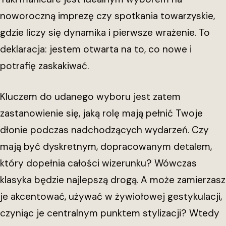
noworoczną imprezę czy spotkania towarzyskie,
gdzie liczy się dynamika i pierwsze wrażenie. To
deklaracja: jestem otwarta na to, co nowe i
potrafię zaskakiwać.
Kluczem do udanego wyboru jest zatem
zastanowienie się, jaką rolę mają pełnić Twoje
dłonie podczas nadchodzących wydarzeń. Czy
mają być dyskretnym, dopracowanym detalem,
który dopełnia całości wizerunku? Wówczas
klasyka będzie najlepszą drogą. A może zamierzasz
je akcentować, używać w żywiołowej gestykulacji,
czyniąc je centralnym punktem stylizacji? Wtedy