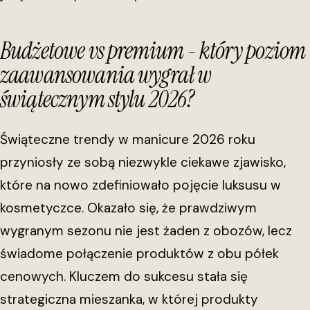
Budżetowe vs premium - który poziom
zaawansowania wygrał w
świątecznym stylu 2026?
Świąteczne trendy w manicure 2026 roku
przyniosły ze sobą niezwykle ciekawe zjawisko,
które na nowo zdefiniowało pojęcie luksusu w
kosmetyczce. Okazało się, że prawdziwym
wygranym sezonu nie jest żaden z obozów, lecz
świadome połączenie produktów z obu półek
cenowych. Kluczem do sukcesu stała się
strategiczna mieszanka, w której produkty