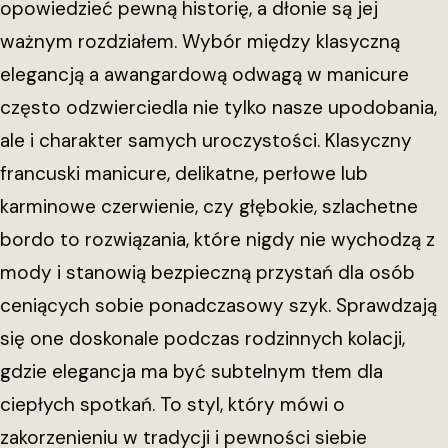
opowiedzieć pewną historię, a dłonie są jej
ważnym rozdziałem. Wybór między klasyczną
elegancją a awangardową odwagą w manicure
często odzwierciedla nie tylko nasze upodobania,
ale i charakter samych uroczystości. Klasyczny
francuski manicure, delikatne, perłowe lub
karminowe czerwienie, czy głębokie, szlachetne
bordo to rozwiązania, które nigdy nie wychodzą z
mody i stanowią bezpieczną przystań dla osób
ceniących sobie ponadczasowy szyk. Sprawdzają
się one doskonale podczas rodzinnych kolacji,
gdzie elegancja ma być subtelnym tłem dla
ciepłych spotkań. To styl, który mówi o
zakorzenieniu w tradycji i pewności siebie