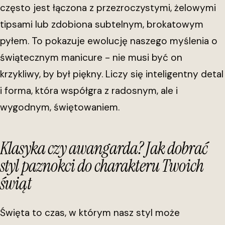
często jest łączona z przezroczystymi, żelowymi
tipsami lub zdobiona subtelnym, brokatowym
pyłem. To pokazuje ewolucję naszego myślenia o
świątecznym manicure - nie musi być on
krzykliwy, by był piękny. Liczy się inteligentny detal
i forma, która współgra z radosnym, ale i
wygodnym, świętowaniem.
Klasyka czy awangarda? Jak dobrać
styl paznokci do charakteru Twoich
świąt
Święta to czas, w którym nasz styl może