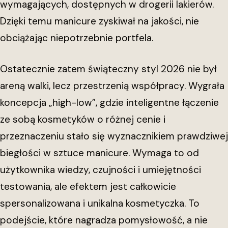
wymagających, dostępnych w drogerii lakierów.
Dzięki temu manicure zyskiwał na jakości, nie
obciążając niepotrzebnie portfela.
Ostatecznie zatem świąteczny styl 2026 nie był
areną walki, lecz przestrzenią współpracy. Wygrała
koncepcja „high-low”, gdzie inteligentne łączenie
ze sobą kosmetyków o różnej cenie i
przeznaczeniu stało się wyznacznikiem prawdziwej
biegłości w sztuce manicure. Wymaga to od
użytkownika wiedzy, czujności i umiejętności
testowania, ale efektem jest całkowicie
spersonalizowana i unikalna kosmetyczka. To
podejście, które nagradza pomysłowość, a nie