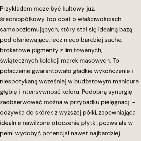
Przykładem może być kultowy już,
średniopółkowy top coat o właściwościach
samopoziomujących, który stał się idealną bazą
pod olśniewające, lecz nieco bardziej suche,
brokatowe pigmenty z limitowanych,
świątecznych kolekcji marek masowych. To
połączenie gwarantowało gładkie wykończenie i
niespotykaną wcześniej w budżetowym manicure
głębię i intensywność koloru. Podobną synergię
zaobserwować można w przypadku pielęgnacji -
odżywka do skórek z wyższej półki, zapewniająca
idealnie nawilżone otoczenie płytki, pozwalała w
pełni wydobyć potencjał nawet najbardziej