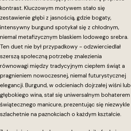
kontrast. Kluczowym motywem stało się
zestawienie głębi z jasnością, gdzie bogaty,
intensywny burgund spotykał się z chłodnym,
niemal metafizycznym blaskiem lodowego srebra.
Ten duet nie był przypadkowy - odzwierciedlał
szerszą społeczną potrzebę znalezienia
równowagi między tradycyjnym ciepłem świąt a
pragnieniem nowoczesnej, niemal futurystycznej
elegancji. Burgund, w odcieniach dojrzałej wiśni lub
głębokiego wina, stał się uniwersalnym bohaterem
świątecznego manicure, prezentując się niezwykle
szlachetnie na paznokciach o każdym kształcie.