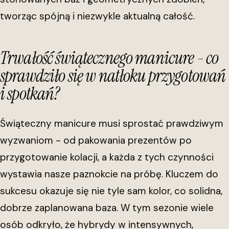
tworząc spójną i niezwykle aktualną całość.
Trwałość świątecznego manicure - co
sprawdziło się w natłoku przygotowań
i spotkań?
Świąteczny manicure musi sprostać prawdziwym
wyzwaniom - od pakowania prezentów po
przygotowanie kolacji, a każda z tych czynności
wystawia nasze paznokcie na próbę. Kluczem do
sukcesu okazuje się nie tyle sam kolor, co solidna,
dobrze zaplanowana baza. W tym sezonie wiele
osób odkryło, że hybrydy w intensywnych,