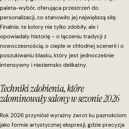
paleta-wybór, oferująca przestrzeń do
personalizacji, co stanowiło jej największą siłę.
Finalnie, te kolory nie tylko zdobiły, ale i
opowiadały historię - o łączeniu tradycji z
nowoczesnością, o cieple w chłodnej scenerii i o
poszukiwaniu blasku, który jest jednocześnie
intensywny i nieziemsko delikatny.
Techniki zdobienia, które
zdominowały salony w sezonie 2026
Rok 2026 przyniósł wyraźny zwrot ku paznokciom
jako formie artystycznej ekspresji, gdzie precyzja