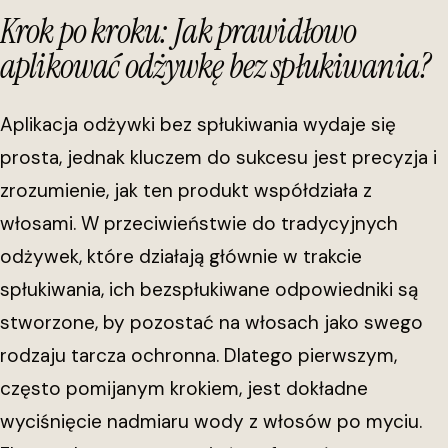
Krok po kroku: Jak prawidłowo
aplikować odżywkę bez spłukiwania?
Aplikacja odżywki bez spłukiwania wydaje się
prosta, jednak kluczem do sukcesu jest precyzja i
zrozumienie, jak ten produkt współdziała z
włosami. W przeciwieństwie do tradycyjnych
odżywek, które działają głównie w trakcie
spłukiwania, ich bezspłukiwane odpowiedniki są
stworzone, by pozostać na włosach jako swego
rodzaju tarcza ochronna. Dlatego pierwszym,
często pomijanym krokiem, jest dokładne
wyciśnięcie nadmiaru wody z włosów po myciu.