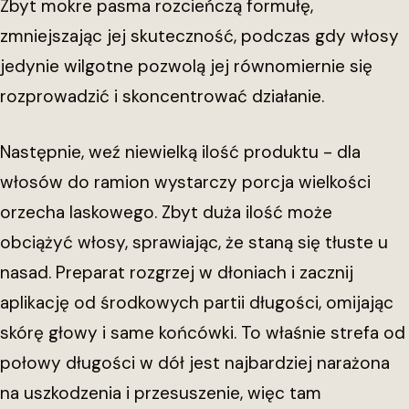
Zbyt mokre pasma rozcieńczą formułę,
zmniejszając jej skuteczność, podczas gdy włosy
jedynie wilgotne pozwolą jej równomiernie się
rozprowadzić i skoncentrować działanie.
Następnie, weź niewielką ilość produktu - dla
włosów do ramion wystarczy porcja wielkości
orzecha laskowego. Zbyt duża ilość może
obciążyć włosy, sprawiając, że staną się tłuste u
nasad. Preparat rozgrzej w dłoniach i zacznij
aplikację od środkowych partii długości, omijając
skórę głowy i same końcówki. To właśnie strefa od
połowy długości w dół jest najbardziej narażona
na uszkodzenia i przesuszenie, więc tam