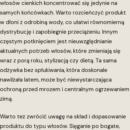
włosów cienkich koncentrować się jedynie na
samych końcówkach. Warto rozcieńczyć produkt
w dłoni z odrobiną wody, co ułatwi równomierną
dystrybucję i zapobiegnie przeciążeniu. Innym
częstym potknięciem jest nieuwzględnianie
aktualnych potrzeb włosów, które zmieniają się
wraz z porą roku, stylizacją czy dietą. Ta sama
odżywka bez spłukiwania, która doskonale
nawilżała latem, może być niewystarczająca
ochroną przed mrozem i centralnym ogrzewaniem
zimą.
Warto też zwrócić uwagę na skład i dopasowanie
produktu do typu włosów. Sięganie po bogate,