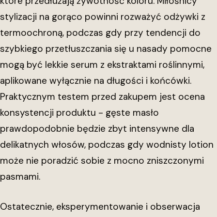
które przedłużają żywotność koloru. Miłośnicy
stylizacji na gorąco powinni rozważyć odżywki z
termoochroną, podczas gdy przy tendencji do
szybkiego przetłuszczania się u nasady pomocne
mogą być lekkie serum z ekstraktami roślinnymi,
aplikowane wyłącznie na długości i końcówki.
Praktycznym testem przed zakupem jest ocena
konsystencji produktu - gęste masło
prawdopodobnie będzie zbyt intensywne dla
delikatnych włosów, podczas gdy wodnisty lotion
może nie poradzić sobie z mocno zniszczonymi
pasmami.
Ostatecznie, eksperymentowanie i obserwacja