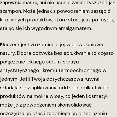
zapewnia maska, ani nie usunie zanieczyszczeń jak
szampon. Może jednak z powodzeniem zastąpić
kilka innych produktów, które stosujesz po myciu,
stając się ich wygodnym amalgamatem.
Kluczem jest zrozumienie jej wielozadaniowej
natury. Dobra odżywka bez spłukiwania to często
połączenie lekkiego serum, sprayu
antystatycznego i kremu termoochronnego w
jednym. Jeśli Twoja dotychczasowa rutyna
składała się z aplikowania oddzielnie kilku takich
produktów na mokre włosy, to jeden kosmetyk
może je z powodzeniem skonsolidować,
oszczędzając czas i zapobiegając przeciążeniu