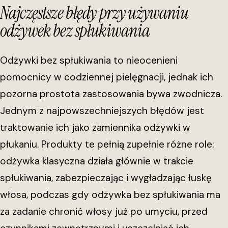
Najczęstsze błędy przy używaniu
odżywek bez spłukiwania
Odżywki bez spłukiwania to nieocenieni
pomocnicy w codziennej pielęgnacji, jednak ich
pozorna prostota zastosowania bywa zwodnicza.
Jednym z najpowszechniejszych błędów jest
traktowanie ich jako zamiennika odżywki w
płukaniu. Produkty te pełnią zupełnie różne role:
odżywka klasyczna działa głównie w trakcie
spłukiwania, zabezpieczając i wygładzając łuskę
włosa, podczas gdy odżywka bez spłukiwania ma
za zadanie chronić włosy już po umyciu, przed