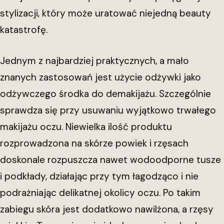
stylizacji, który może uratować niejedną beauty
katastrofę.
Jednym z najbardziej praktycznych, a mało
znanych zastosowań jest użycie odżywki jako
odżywczego środka do demakijażu. Szczególnie
sprawdza się przy usuwaniu wyjątkowo trwałego
makijażu oczu. Niewielka ilość produktu
rozprowadzona na skórze powiek i rzęsach
doskonale rozpuszcza nawet wodoodporne tusze
i podkłady, działając przy tym łagodząco i nie
podrażniając delikatnej okolicy oczu. Po takim
zabiegu skóra jest dodatkowo nawilżona, a rzęsy