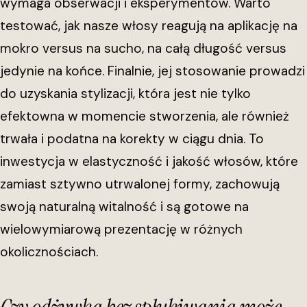
wymaga obserwacji i eksperymentów. Warto
testować, jak nasze włosy reagują na aplikację na
mokro versus na sucho, na całą długość versus
jedynie na końce. Finalnie, jej stosowanie prowadzi
do uzyskania stylizacji, która jest nie tylko
efektowna w momencie stworzenia, ale również
trwała i podatna na korekty w ciągu dnia. To
inwestycja w elastyczność i jakość włosów, które
zamiast sztywno utrwalonej formy, zachowują
swoją naturalną witalność i są gotowe na
wielowymiarową prezentację w różnych
okolicznościach.