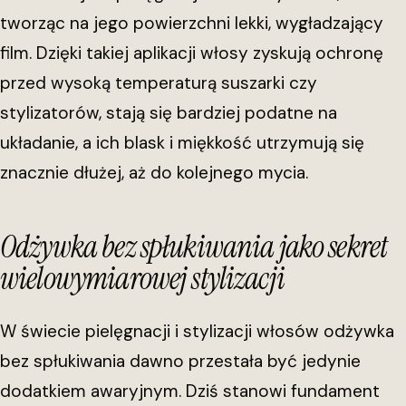
tworząc na jego powierzchni lekki, wygładzający
film. Dzięki takiej aplikacji włosy zyskują ochronę
przed wysoką temperaturą suszarki czy
stylizatorów, stają się bardziej podatne na
układanie, a ich blask i miękkość utrzymują się
znacznie dłużej, aż do kolejnego mycia.
Odżywka bez spłukiwania jako sekret
wielowymiarowej stylizacji
W świecie pielęgnacji i stylizacji włosów odżywka
bez spłukiwania dawno przestała być jedynie
dodatkiem awaryjnym. Dziś stanowi fundament