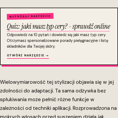
WYPRÓBUJ NARZĘDZIE
Quiz: jaki masz typ cery? - sprawdź online
Odpowiedz na 10 pytań i dowiedz się jaki masz typ cery.
Otrzymasz spersonalizowane porady pielęgnacyjne i listę
składników dla Twojej skóry.
OTWÓRZ NARZĘDZIE →
Wielowymiarowość tej stylizacji objawia się w jej
zdolności do adaptacji. Ta sama odżywka bez
spłukiwania może pełnić różne funkcje w
zależności od techniki aplikacji. Rozprowadzona na
mokrych włosach przed suszeniem działa jak