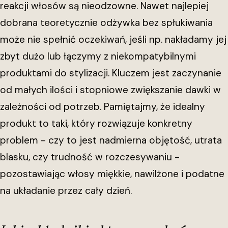
reakcji włosów są nieodzowne. Nawet najlepiej
dobrana teoretycznie odżywka bez spłukiwania
może nie spełnić oczekiwań, jeśli np. nakładamy jej
zbyt dużo lub łączymy z niekompatybilnymi
produktami do stylizacji. Kluczem jest zaczynanie
od małych ilości i stopniowe zwiększanie dawki w
zależności od potrzeb. Pamiętajmy, że idealny
produkt to taki, który rozwiązuje konkretny
problem - czy to jest nadmierna objętość, utrata
blasku, czy trudność w rozczesywaniu -
pozostawiając włosy miękkie, nawilżone i podatne
na układanie przez cały dzień.