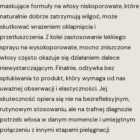
maskujące formuły na włosy niskoporowate, które
naturalnie dobrze zatrzymują wilgoć, może
skutkować wrażeniem oklapnięcia i
przetłuszczenia. Z kolei zastosowanie lekkiego
sprayu na wysokoporowate, mocno zniszczone
włosy często okazuje się działaniem dalece
niewystarczającym. Finalnie, odżywka bez
spłukiwania to produkt, który wymaga od nas
uważnej obserwacji i elastyczności. Jej
skuteczność opiera się nie na bezrefleksyjnym,
rutynowym stosowaniu, ale na trafnej diagnozie
potrzeb włosa w danym momencie i umiejętnym
połączeniu z innymi etapami pielęgnacji.