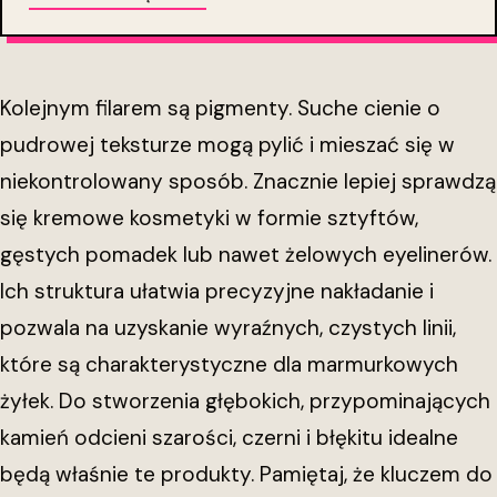
Kolejnym filarem są pigmenty. Suche cienie o
pudrowej teksturze mogą pylić i mieszać się w
niekontrolowany sposób. Znacznie lepiej sprawdzą
się kremowe kosmetyki w formie sztyftów,
gęstych pomadek lub nawet żelowych eyelinerów.
Ich struktura ułatwia precyzyjne nakładanie i
pozwala na uzyskanie wyraźnych, czystych linii,
które są charakterystyczne dla marmurkowych
żyłek. Do stworzenia głębokich, przypominających
kamień odcieni szarości, czerni i błękitu idealne
będą właśnie te produkty. Pamiętaj, że kluczem do