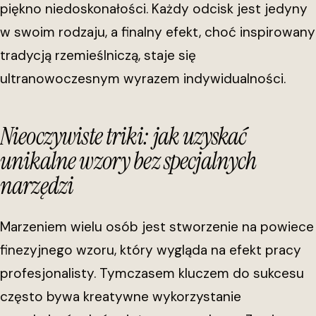
piękno niedoskonałości. Każdy odcisk jest jedyny
w swoim rodzaju, a finalny efekt, choć inspirowany
tradycją rzemieślniczą, staje się
ultranowoczesnym wyrazem indywidualności.
Nieoczywiste triki: jak uzyskać
unikalne wzory bez specjalnych
narzędzi
Marzeniem wielu osób jest stworzenie na powiece
finezyjnego wzoru, który wygląda na efekt pracy
profesjonalisty. Tymczasem kluczem do sukcesu
często bywa kreatywne wykorzystanie