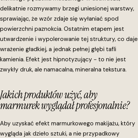
delikatnie rozmywamy brzegi uniesionej warstwy,
sprawiając, że wzór zdaje się wyłaniać spod
powierzchni paznokcia. Ostatnim etapem jest
utwardzenie i wypolerowanie tej struktury, co daje
wrażenie gładkiej, a jednak pełnej głębi tafli
kamienia. Efekt jest hipnotyzujący - to nie jest
zwykły druk, ale namacalna, mineralna tekstura.
Jakich produktów użyć, aby
marmurek wyglądał profesjonalnie?
Aby uzyskać efekt marmurkowego makijażu, który
wygląda jak dzieło sztuki, a nie przypadkowy