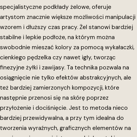
specjalistyczne podkłady żelowe, oferuje
artystom znacznie większe możliwości manipulacji
wzorem i dłuższy czas pracy. Żel stanowi bardziej
stabilne i lepkie podłoże, na którym można
swobodnie mieszać kolory za pomocą wykałaczki,
cienkiego pędzelka czy nawet igły, tworząc
finezyjne żyłki i zawijasy. Ta technika pozwala na
osiągnięcie nie tylko efektów abstrakcyjnych, ale
też bardziej zamierzonych kompozycji, które
następnie przenosi się na skórę poprzez
przyłożenie i dociśnięcie. Jest to metoda nieco
bardziej przewidywalna, a przy tym idealna do
tworzenia wyraźnych, graficznych elementów na