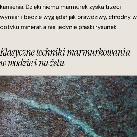
kamienia. Dzięki niemu marmurek zyska trzeci
wymiar i będzie wyglądał jak prawdziwy, chłodny w
dotyku minerał, a nie jedynie płaski rysunek.
Klasyczne techniki marmurkowania
w wodzie i na żelu