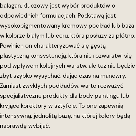
bałagan, kluczowy jest wybór produktów o
odpowiednich formulacjach. Podstawą jest
wysokopigmentowany kremowy podkład lub baza
w kolorze białym lub ecru, która posłuży za płótno.
Powinien on charakteryzować się gęstą,
plastyczną konsystencją, która nie rozwarstwi się
pod wpływem kolejnych warstw, ale też nie będzie
zbyt szybko wysychać, dając czas na manewry.
Zamiast zwykłych podkładów, warto rozważyć
specjalistyczne produkty dla body paintingu lub
kryjące korektory w sztyfcie. To one zapewnią
intensywną, jednolitą bazę, na której kolory będą
naprawdę wybijać.