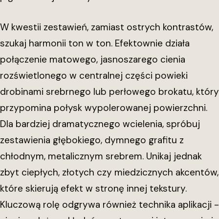
W kwestii zestawień, zamiast ostrych kontrastów,
szukaj harmonii ton w ton. Efektownie działa
połączenie matowego, jasnoszarego cienia
rozświetlonego w centralnej części powieki
drobinami srebrnego lub perłowego brokatu, który
przypomina połysk wypolerowanej powierzchni.
Dla bardziej dramatycznego wcielenia, spróbuj
zestawienia głębokiego, dymnego grafitu z
chłodnym, metalicznym srebrem. Unikaj jednak
zbyt ciepłych, złotych czy miedzicznych akcentów,
które skierują efekt w stronę innej tekstury.
Kluczową rolę odgrywa również technika aplikacji -