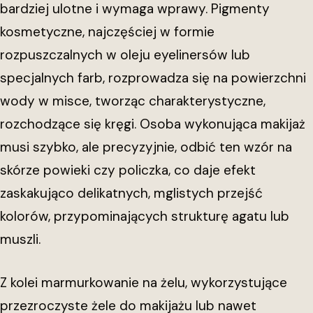
bardziej ulotne i wymaga wprawy. Pigmenty
kosmetyczne, najczęściej w formie
rozpuszczalnych w oleju eyelinersów lub
specjalnych farb, rozprowadza się na powierzchni
wody w misce, tworząc charakterystyczne,
rozchodzące się kręgi. Osoba wykonująca makijaż
musi szybko, ale precyzyjnie, odbić ten wzór na
skórze powieki czy policzka, co daje efekt
zaskakująco delikatnych, mglistych przejść
kolorów, przypominających strukturę agatu lub
muszli.
Z kolei marmurkowanie na żelu, wykorzystujące
przezroczyste żele do makijażu lub nawet