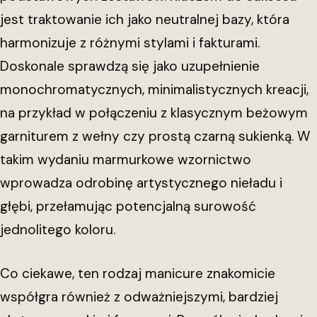
jest traktowanie ich jako neutralnej bazy, która
harmonizuje z różnymi stylami i fakturami.
Doskonale sprawdzą się jako uzupełnienie
monochromatycznych, minimalistycznych kreacji,
na przykład w połączeniu z klasycznym beżowym
garniturem z wełny czy prostą czarną sukienką. W
takim wydaniu marmurkowe wzornictwo
wprowadza odrobinę artystycznego nieładu i
głębi, przełamując potencjalną surowość
jednolitego koloru.
Co ciekawe, ten rodzaj manicure znakomicie
współgra również z odważniejszymi, bardziej