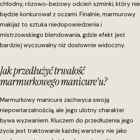
chłodny, różowo-beżowy odcień szminki, który nie
będzie konkurował z oczami. Finalnie, marmurowy
makijaż to sztuka niedopowiedzenia i
mistrzowskiego blendowania, gdzie efekt jest
bardziej wyczuwalny niż dosłownie widoczny.
Jak przedłużyć trwałość
marmurkowego manicure'u?
Marmurkowy manicure zachwyca swoją
niepowtarzalnością, ale jego ulotny charakter
bywa wyzwaniem. Kluczem do przedłużenia jego
życia jest traktowanie każdej warstwy nie jako