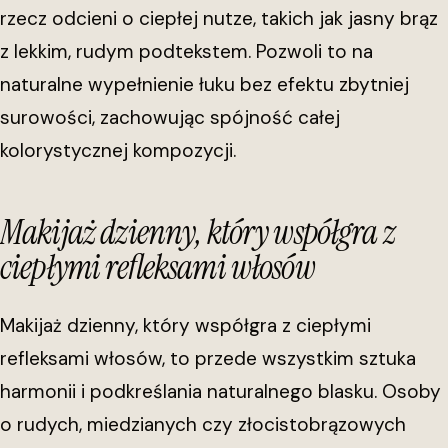
rzecz odcieni o ciepłej nutze, takich jak jasny brąz
z lekkim, rudym podtekstem. Pozwoli to na
naturalne wypełnienie łuku bez efektu zbytniej
surowości, zachowując spójność całej
kolorystycznej kompozycji.
Makijaż dzienny, który współgra z
ciepłymi refleksami włosów
Makijaż dzienny, który współgra z ciepłymi
refleksami włosów, to przede wszystkim sztuka
harmonii i podkreślania naturalnego blasku. Osoby
o rudych, miedzianych czy złocistobrązowych