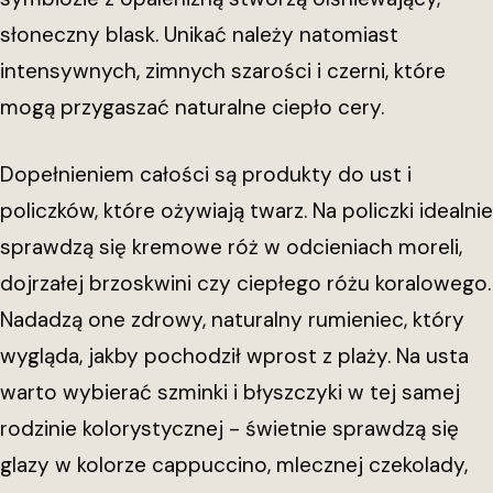
słoneczny blask. Unikać należy natomiast
intensywnych, zimnych szarości i czerni, które
mogą przygaszać naturalne ciepło cery.
Dopełnieniem całości są produkty do ust i
policzków, które ożywiają twarz. Na policzki idealnie
sprawdzą się kremowe róż w odcieniach moreli,
dojrzałej brzoskwini czy ciepłego różu koralowego.
Nadadzą one zdrowy, naturalny rumieniec, który
wygląda, jakby pochodził wprost z plaży. Na usta
warto wybierać szminki i błyszczyki w tej samej
rodzinie kolorystycznej - świetnie sprawdzą się
glazy w kolorze cappuccino, mlecznej czekolady,