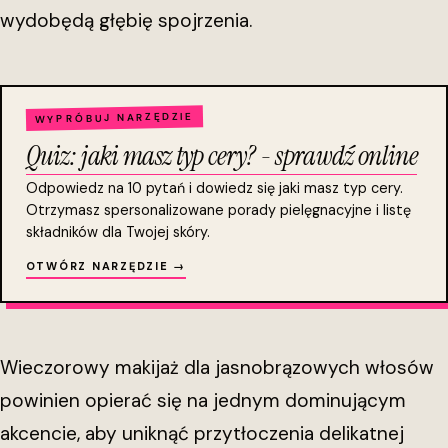
wydobędą głębię spojrzenia.
WYPRÓBUJ NARZĘDZIE
Quiz: jaki masz typ cery? - sprawdź online
Odpowiedz na 10 pytań i dowiedz się jaki masz typ cery.
Otrzymasz spersonalizowane porady pielęgnacyjne i listę
składników dla Twojej skóry.
OTWÓRZ NARZĘDZIE →
Wieczorowy makijaż dla jasnobrązowych włosów
powinien opierać się na jednym dominującym
akcencie, aby uniknąć przytłoczenia delikatnej