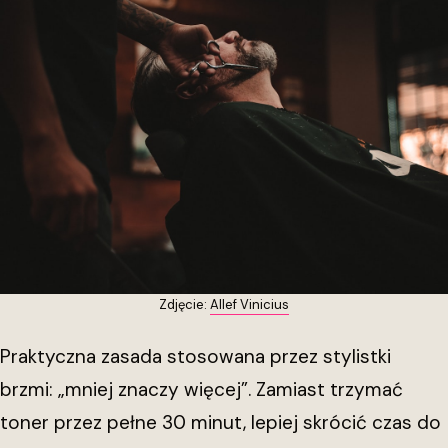
Zdjęcie:
Allef Vinicius
Praktyczna zasada stosowana przez stylistki
brzmi: „mniej znaczy więcej”. Zamiast trzymać
toner przez pełne 30 minut, lepiej skrócić czas do