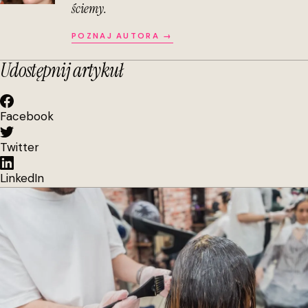
ściemy.
POZNAJ AUTORA →
Udostępnij artykuł
Facebook
Twitter
LinkedIn