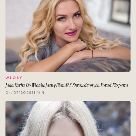
WŁOSY
Jaka Farba Do Włosów Jasny Blond? 5 Sprawdzonych Porad Eksperta
04/07/2026
11 MIN