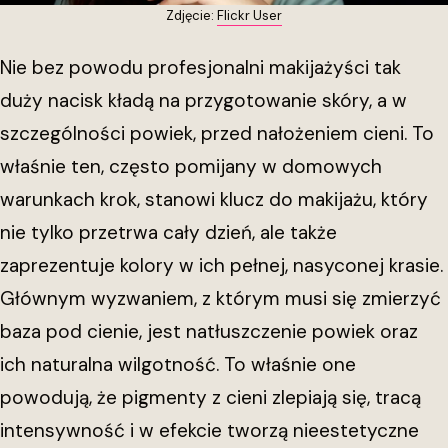
Zdjęcie:
Flickr User
Nie bez powodu profesjonalni makijażyści tak
duży nacisk kładą na przygotowanie skóry, a w
szczególności powiek, przed nałożeniem cieni. To
właśnie ten, często pomijany w domowych
warunkach krok, stanowi klucz do makijażu, który
nie tylko przetrwa cały dzień, ale także
zaprezentuje kolory w ich pełnej, nasyconej krasie.
Głównym wyzwaniem, z którym musi się zmierzyć
baza pod cienie, jest natłuszczenie powiek oraz
ich naturalna wilgotność. To właśnie one
powodują, że pigmenty z cieni zlepiają się, tracą
intensywność i w efekcie tworzą nieestetyczne