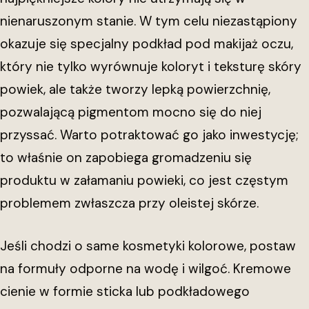
nienaruszonym stanie. W tym celu niezastąpiony
okazuje się specjalny podkład pod makijaż oczu,
który nie tylko wyrównuje koloryt i teksturę skóry
powiek, ale także tworzy lepką powierzchnię,
pozwalającą pigmentom mocno się do niej
przyssać. Warto potraktować go jako inwestycję;
to właśnie on zapobiega gromadzeniu się
produktu w załamaniu powieki, co jest częstym
problemem zwłaszcza przy oleistej skórze.
Jeśli chodzi o same kosmetyki kolorowe, postaw
na formuły odporne na wodę i wilgoć. Kremowe
cienie w formie sticka lub podkładowego