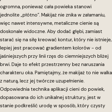
ogromna, ponieważ cała powieka stanowi
jednolite „płótno”. Makijaż nie znika w załamaniu,
więc nawet intensywne, metaliczne cienie są
doskonale widoczne. Aby dodać głębi, zamiast
starać się na siłę kreować kontur, który nie istnieje,
lepiej jest pracować gradientem kolorów - od
jaśniejszych przy linii rzęs do ciemniejszych bliżej
brwi. Daje to efekt przestrzenny bez naruszania
charakteru oka. Pamiętajmy, że makijaż to nie walka
z naturą, lecz jej twórcze uzupełnienie.
Odpowiednia technika aplikacji cieni do powiek,
dopasowana do ich unikalnej struktury, jest w
stanie podkreślić urodę w sposób, który czysty