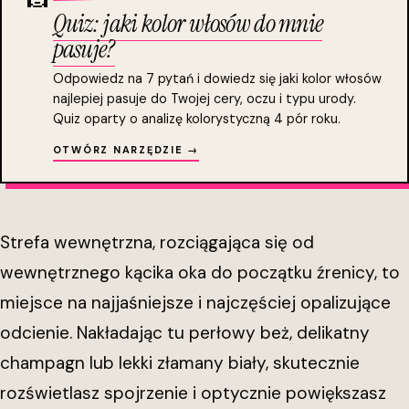
Quiz: jaki kolor włosów do mnie
pasuje?
Odpowiedz na 7 pytań i dowiedz się jaki kolor włosów
najlepiej pasuje do Twojej cery, oczu i typu urody.
Quiz oparty o analizę kolorystyczną 4 pór roku.
OTWÓRZ NARZĘDZIE →
Strefa wewnętrzna, rozciągająca się od
wewnętrznego kącika oka do początku źrenicy, to
miejsce na najjaśniejsze i najczęściej opalizujące
odcienie. Nakładając tu perłowy beż, delikatny
champagn lub lekki złamany biały, skutecznie
rozświetlasz spojrzenie i optycznie powiększasz