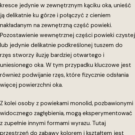
kresce jedynie w zewnętrznym kąciku oka, unieść
ją delikatnie ku górze i połączyć z cieniem
nakładanym na zewnętrzną część powieki.
Pozostawienie wewnętrznej części powieki czystej
lub jedynie delikatnie podkreślonej tuszem do
rzęs stworzy iluzję bardziej otwartego i
uniesionego oka. W tym przypadku kluczowe jest
również podwijanie rzęs, które fizycznie odsłania
więcej powierzchni oka.
Z kolei osoby z powiekami monolid, pozbawionymi
widocznego zagłębienia, mogą eksperymentować
z zupełnie innymi formami wyrazu. Tutaj
przestrzeń do zabawy kolorem i kształtem jest