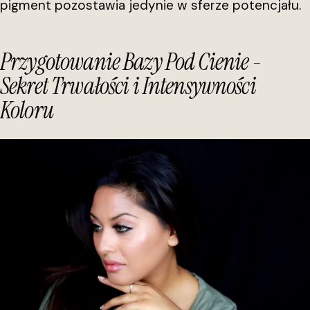
pigment pozostawia jedynie w sferze potencjału.
Przygotowanie Bazy Pod Cienie -
Sekret Trwałości i Intensywności
Koloru