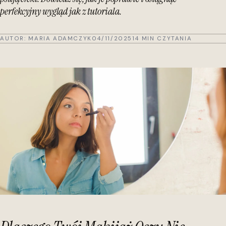
perfekcyjny wygląd jak z tutoriala.
AUTOR:
MARIA ADAMCZYK
04/11/2025
14 MIN CZYTANIA