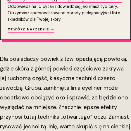
Odpowiedz na 10 pytań i dowiedz się jaki masz typ cery.
Otrzymasz spersonalizowane porady pielęgnacyjne i listę
składników dla Twojej skóry.
OTWÓRZ NARZĘDZIE →
Dla posiadaczy powiek z tzw. opadającą powłoką,
gdzie skóra z górnej powieki częściowo zakrywa
jej ruchomą część, klasyczne techniki często
zawodzą. Gruba, zamknięta linia eyeliner może
dodatkowo obciążyć oko i sprawić, że będzie ono
wyglądać na mniejsze. Znacznie lepsze efekty
przynosi tutaj technika „otwartego” oczu. Zamiast
rysować jednolitą linię, warto skupić się na cienkiej