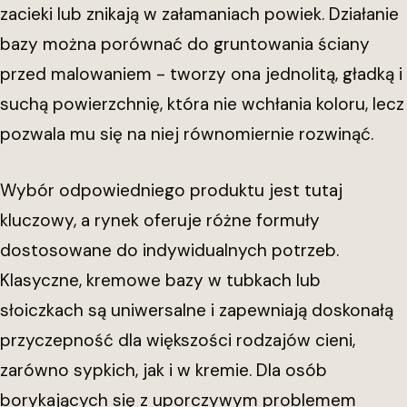
zacieki lub znikają w załamaniach powiek. Działanie
bazy można porównać do gruntowania ściany
przed malowaniem - tworzy ona jednolitą, gładką i
suchą powierzchnię, która nie wchłania koloru, lecz
pozwala mu się na niej równomiernie rozwinąć.
Wybór odpowiedniego produktu jest tutaj
kluczowy, a rynek oferuje różne formuły
dostosowane do indywidualnych potrzeb.
Klasyczne, kremowe bazy w tubkach lub
słoiczkach są uniwersalne i zapewniają doskonałą
przyczepność dla większości rodzajów cieni,
zarówno sypkich, jak i w kremie. Dla osób
borykających się z uporczywym problemem