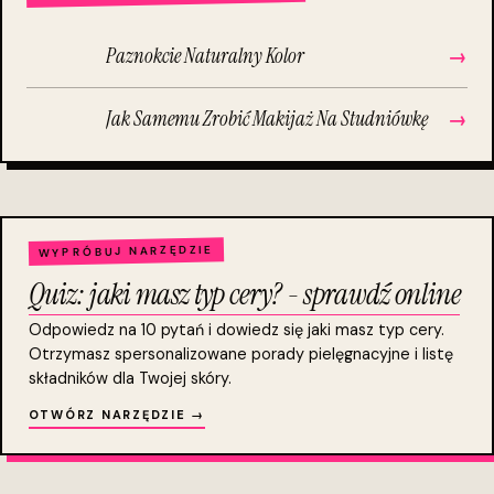
Paznokcie Naturalny Kolor
→
Jak Samemu Zrobić Makijaż Na Studniówkę
→
WYPRÓBUJ NARZĘDZIE
Quiz: jaki masz typ cery? - sprawdź online
Odpowiedz na 10 pytań i dowiedz się jaki masz typ cery.
Otrzymasz spersonalizowane porady pielęgnacyjne i listę
składników dla Twojej skóry.
OTWÓRZ NARZĘDZIE →