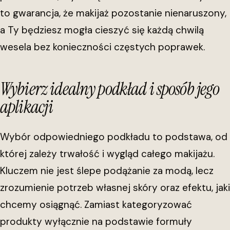
to gwarancja, że makijaż pozostanie nienaruszony,
a Ty będziesz mogła cieszyć się każdą chwilą
wesela bez konieczności częstych poprawek.
Wybierz idealny podkład i sposób jego
aplikacji
Wybór odpowiedniego podkładu to podstawa, od
której zależy trwałość i wygląd całego makijażu.
Kluczem nie jest ślepe podążanie za modą, lecz
zrozumienie potrzeb własnej skóry oraz efektu, jaki
chcemy osiągnąć. Zamiast kategoryzować
produkty wyłącznie na podstawie formuły