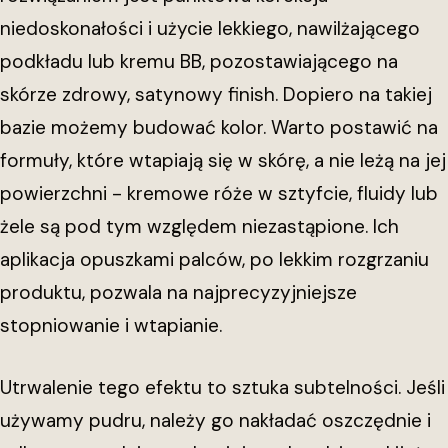
niedoskonałości i użycie lekkiego, nawilżającego
podkładu lub kremu BB, pozostawiającego na
skórze zdrowy, satynowy finish. Dopiero na takiej
bazie możemy budować kolor. Warto postawić na
formuły, które wtapiają się w skórę, a nie leżą na jej
powierzchni - kremowe róże w sztyfcie, fluidy lub
żele są pod tym względem niezastąpione. Ich
aplikacja opuszkami palców, po lekkim rozgrzaniu
produktu, pozwala na najprecyzyjniejsze
stopniowanie i wtapianie.
Utrwalenie tego efektu to sztuka subtelności. Jeśli
używamy pudru, należy go nakładać oszczędnie i