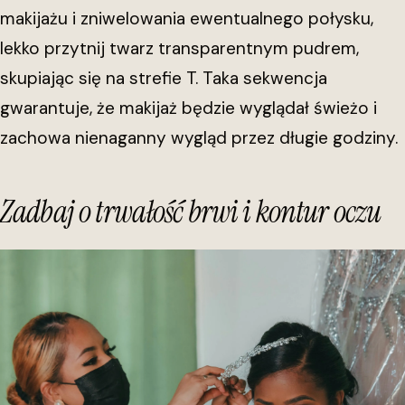
makijażu i zniwelowania ewentualnego połysku,
lekko przytnij twarz transparentnym pudrem,
skupiając się na strefie T. Taka sekwencja
gwarantuje, że makijaż będzie wyglądał świeżo i
zachowa nienaganny wygląd przez długie godziny.
Zadbaj o trwałość brwi i kontur oczu