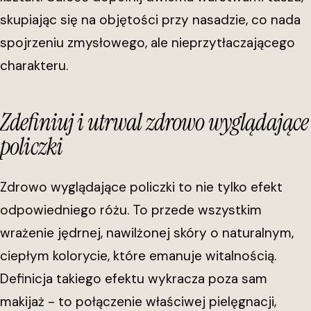
skupiając się na objętości przy nasadzie, co nada
spojrzeniu zmysłowego, ale nieprzytłaczającego
charakteru.
Zdefiniuj i utrwal zdrowo wyglądające
policzki
Zdrowo wyglądające policzki to nie tylko efekt
odpowiedniego różu. To przede wszystkim
wrażenie jędrnej, nawilżonej skóry o naturalnym,
ciepłym kolorycie, które emanuje witalnością.
Definicja takiego efektu wykracza poza sam
makijaż - to połączenie właściwej pielęgnacji,