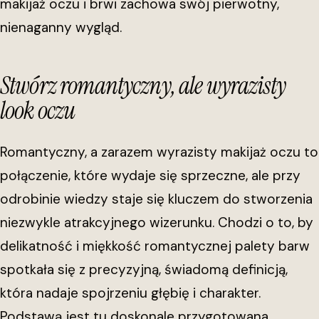
makijaż oczu i brwi zachowa swój pierwotny,
nienaganny wygląd.
Stwórz romantyczny, ale wyrazisty
look oczu
Romantyczny, a zarazem wyrazisty makijaż oczu to
połączenie, które wydaje się sprzeczne, ale przy
odrobinie wiedzy staje się kluczem do stworzenia
niezwykle atrakcyjnego wizerunku. Chodzi o to, by
delikatność i miękkość romantycznej palety barw
spotkała się z precyzyjną, świadomą definicją,
która nadaje spojrzeniu głębię i charakter.
Podstawą jest tu doskonale przygotowana