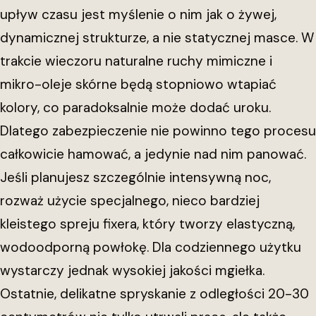
upływ czasu jest myślenie o nim jak o żywej,
dynamicznej strukturze, a nie statycznej masce. W
trakcie wieczoru naturalne ruchy mimiczne i
mikro-oleje skórne będą stopniowo wtapiać
kolory, co paradoksalnie może dodać uroku.
Dlatego zabezpieczenie nie powinno tego procesu
całkowicie hamować, a jedynie nad nim panować.
Jeśli planujesz szczególnie intensywną noc,
rozważ użycie specjalnego, nieco bardziej
kleistego spreju fixera, który tworzy elastyczną,
wodoodporną powłokę. Dla codziennego użytku
wystarczy jednak wysokiej jakości mgiełka.
Ostatnie, delikatne spryskanie z odległości 20-30