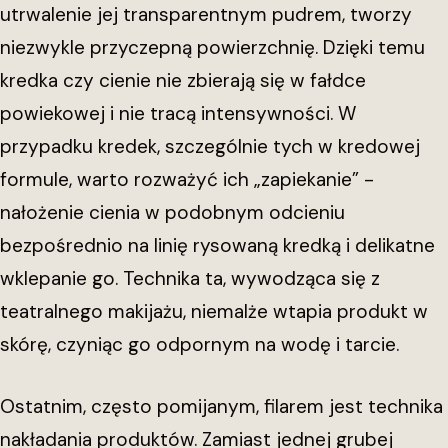
utrwalenie jej transparentnym pudrem, tworzy
niezwykle przyczepną powierzchnię. Dzięki temu
kredka czy cienie nie zbierają się w fałdce
powiekowej i nie tracą intensywności. W
przypadku kredek, szczególnie tych w kredowej
formule, warto rozważyć ich „zapiekanie” -
nałożenie cienia w podobnym odcieniu
bezpośrednio na linię rysowaną kredką i delikatne
wklepanie go. Technika ta, wywodząca się z
teatralnego makijażu, niemalże wtapia produkt w
skórę, czyniąc go odpornym na wodę i tarcie.
Ostatnim, często pomijanym, filarem jest technika
nakładania produktów. Zamiast jednej grubej