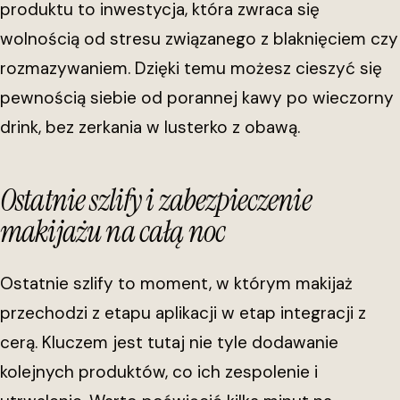
produktu to inwestycja, która zwraca się
wolnością od stresu związanego z blaknięciem czy
rozmazywaniem. Dzięki temu możesz cieszyć się
pewnością siebie od porannej kawy po wieczorny
drink, bez zerkania w lusterko z obawą.
Ostatnie szlify i zabezpieczenie
makijażu na całą noc
Ostatnie szlify to moment, w którym makijaż
przechodzi z etapu aplikacji w etap integracji z
cerą. Kluczem jest tutaj nie tyle dodawanie
kolejnych produktów, co ich zespolenie i