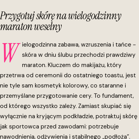
Przygotuj skórę na wielogodzinny
maraton weselny
W
ielogodzinna zabawa, wzruszenia i tańce -
skóra w dniu ślubu przechodzi prawdziwy
maraton. Kluczem do makijażu, który
przetrwa od ceremonii do ostatniego toastu, jest
nie tyle sam kosmetyk kolorowy, co staranne i
przemyślane przygotowanie cery. To fundament,
od którego wszystko zależy. Zamiast skupiać się
wyłącznie na kryjącym podkładzie, potraktuj skórę
jak sportowca przed zawodami: potrzebuje
nawodnienia, odżywienia i stabilnego „podłoża”.