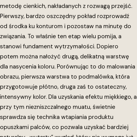
metodę cienkich, nakładanych z rozwagą przejść.
Pierwszy, bardzo oszczędny pokład rozprowadź
od środka ku konturom i pozostaw na minutę do
związania. To właśnie ten etap wielu pomija, a
stanowi fundament wytrzymałości. Dopiero
potem można nałożyć drugą, delikatną warstwę
dla nasycenia koloru. Porównując to do malowania
obrazu, pierwsza warstwa to podmalówka, która
przygotowuje płótno, druga zaś to ostateczny,
intensywny kolor. Dla uzyskania efektu miękkiego, a
przy tym niezniszczalnego muatu, świetnie
sprawdza się technika wtapiania produktu
opuszkami palców, co pozwala uzyskać bardziej