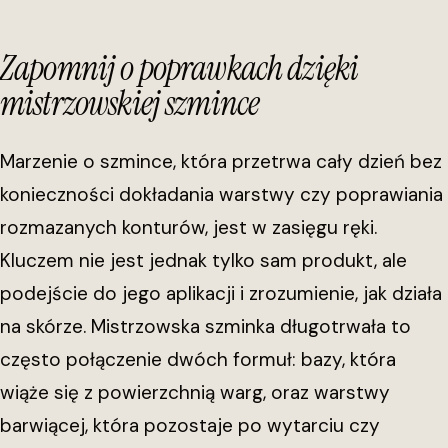
Zapomnij o poprawkach dzięki
mistrzowskiej szmince
Marzenie o szmince, która przetrwa cały dzień bez
konieczności dokładania warstwy czy poprawiania
rozmazanych konturów, jest w zasięgu ręki.
Kluczem nie jest jednak tylko sam produkt, ale
podejście do jego aplikacji i zrozumienie, jak działa
na skórze. Mistrzowska szminka długotrwała to
często połączenie dwóch formuł: bazy, która
wiąże się z powierzchnią warg, oraz warstwy
barwiącej, która pozostaje po wytarciu czy