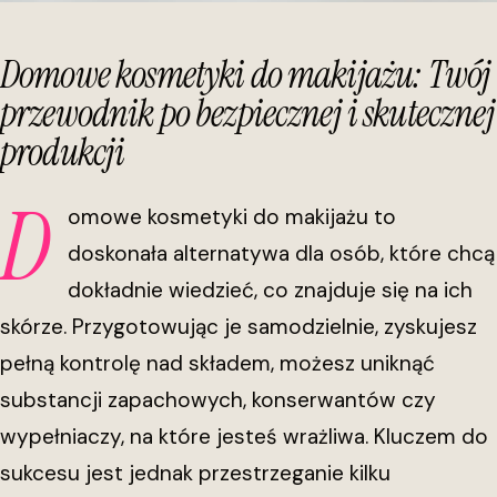
Domowe kosmetyki do makijażu: Twój
przewodnik po bezpiecznej i skutecznej
produkcji
D
omowe kosmetyki do makijażu to
doskonała alternatywa dla osób, które chcą
dokładnie wiedzieć, co znajduje się na ich
skórze. Przygotowując je samodzielnie, zyskujesz
pełną kontrolę nad składem, możesz uniknąć
substancji zapachowych, konserwantów czy
wypełniaczy, na które jesteś wrażliwa. Kluczem do
sukcesu jest jednak przestrzeganie kilku