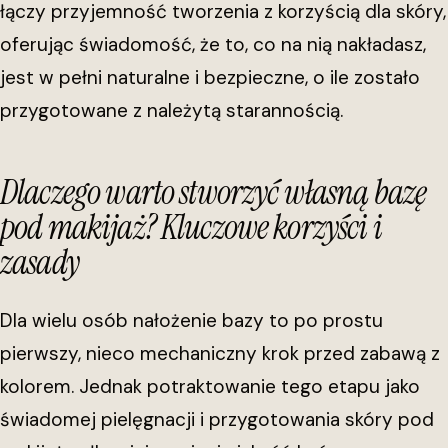
łączy przyjemność tworzenia z korzyścią dla skóry,
oferując świadomość, że to, co na nią nakładasz,
jest w pełni naturalne i bezpieczne, o ile zostało
przygotowane z należytą starannością.
Dlaczego warto stworzyć własną bazę
pod makijaż? Kluczowe korzyści i
zasady
Dla wielu osób nałożenie bazy to po prostu
pierwszy, nieco mechaniczny krok przed zabawą z
kolorem. Jednak potraktowanie tego etapu jako
świadomej pielęgnacji i przygotowania skóry pod