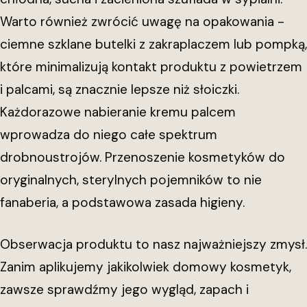
Warto również zwrócić uwagę na opakowania -
ciemne szklane butelki z zakraplaczem lub pompką,
które minimalizują kontakt produktu z powietrzem
i palcami, są znacznie lepsze niż słoiczki.
Każdorazowe nabieranie kremu palcem
wprowadza do niego całe spektrum
drobnoustrojów. Przenoszenie kosmetyków do
oryginalnych, sterylnych pojemników to nie
fanaberia, a podstawowa zasada higieny.
Obserwacja produktu to nasz najważniejszy zmysł.
Zanim aplikujemy jakikolwiek domowy kosmetyk,
zawsze sprawdźmy jego wygląd, zapach i