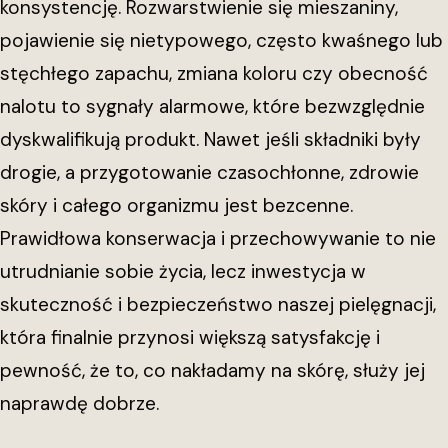
konsystencję. Rozwarstwienie się mieszaniny,
pojawienie się nietypowego, często kwaśnego lub
stęchłego zapachu, zmiana koloru czy obecność
nalotu to sygnały alarmowe, które bezwzględnie
dyskwalifikują produkt. Nawet jeśli składniki były
drogie, a przygotowanie czasochłonne, zdrowie
skóry i całego organizmu jest bezcenne.
Prawidłowa konserwacja i przechowywanie to nie
utrudnianie sobie życia, lecz inwestycja w
skuteczność i bezpieczeństwo naszej pielęgnacji,
która finalnie przynosi większą satysfakcję i
pewność, że to, co nakładamy na skórę, służy jej
naprawdę dobrze.