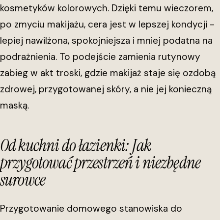
kosmetyków kolorowych. Dzięki temu wieczorem,
po zmyciu makijażu, cera jest w lepszej kondycji -
lepiej nawilżona, spokojniejsza i mniej podatna na
podrażnienia. To podejście zamienia rutynowy
zabieg w akt troski, gdzie makijaż staje się ozdobą
zdrowej, przygotowanej skóry, a nie jej konieczną
maską.
Od kuchni do łazienki: Jak
przygotować przestrzeń i niezbędne
surowce
Przygotowanie domowego stanowiska do