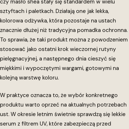
czy masło shea stały się standardem w wielu
sztyftach i paletkach. Działają one jak lekka,
kolorowa odżywka, która pozostaje na ustach
znacznie dłużej niż tradycyjna pomadka ochronna.
To sprawia, że taki produkt można z powodzeniem
stosować jako ostatni krok wieczornej rutyny
pielęgnacyjnej, a następnego dnia cieszyć się
miękkimi i wypoczętymi wargami, gotowymi na
kolejną warstwę koloru.
W praktyce oznacza to, że wybór konkretnego
produktu warto oprzeć na aktualnych potrzebach
ust. W okresie letnim świetnie sprawdzą się lekkie
serum z filtrem UV, które zabezpieczą przed