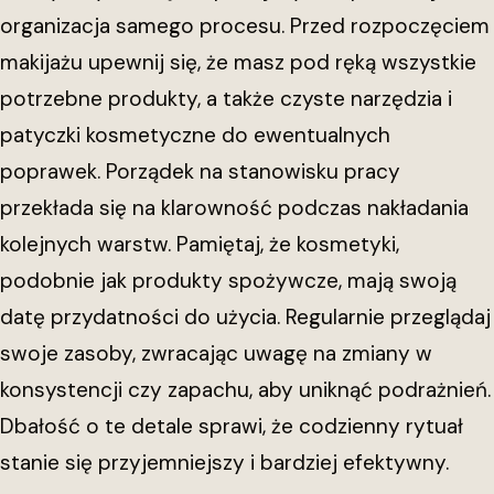
organizacja samego procesu. Przed rozpoczęciem
makijażu upewnij się, że masz pod ręką wszystkie
potrzebne produkty, a także czyste narzędzia i
patyczki kosmetyczne do ewentualnych
poprawek. Porządek na stanowisku pracy
przekłada się na klarowność podczas nakładania
kolejnych warstw. Pamiętaj, że kosmetyki,
podobnie jak produkty spożywcze, mają swoją
datę przydatności do użycia. Regularnie przeglądaj
swoje zasoby, zwracając uwagę na zmiany w
konsystencji czy zapachu, aby uniknąć podrażnień.
Dbałość o te detale sprawi, że codzienny rytuał
stanie się przyjemniejszy i bardziej efektywny.