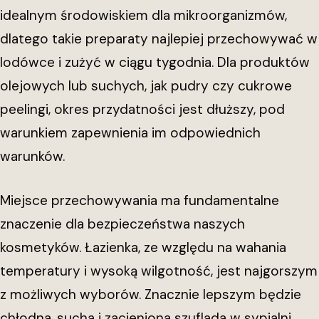
idealnym środowiskiem dla mikroorganizmów,
dlatego takie preparaty najlepiej przechowywać w
lodówce i zużyć w ciągu tygodnia. Dla produktów
olejowych lub suchych, jak pudry czy cukrowe
peelingi, okres przydatności jest dłuższy, pod
warunkiem zapewnienia im odpowiednich
warunków.
Miejsce przechowywania ma fundamentalne
znaczenie dla bezpieczeństwa naszych
kosmetyków. Łazienka, ze względu na wahania
temperatury i wysoką wilgotność, jest najgorszym
z możliwych wyborów. Znacznie lepszym będzie
chłodna, sucha i zacieniona szuflada w sypialni.