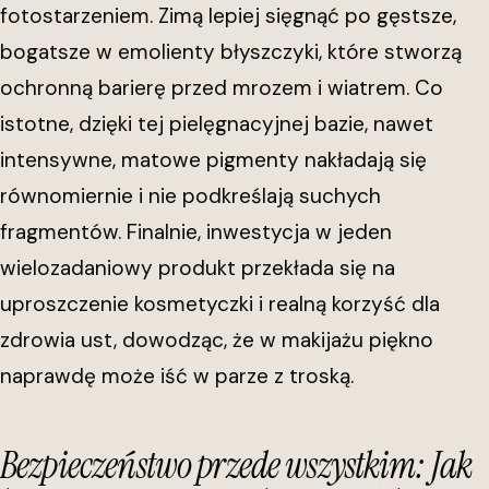
fotostarzeniem. Zimą lepiej sięgnąć po gęstsze,
bogatsze w emolienty błyszczyki, które stworzą
ochronną barierę przed mrozem i wiatrem. Co
istotne, dzięki tej pielęgnacyjnej bazie, nawet
intensywne, matowe pigmenty nakładają się
równomiernie i nie podkreślają suchych
fragmentów. Finalnie, inwestycja w jeden
wielozadaniowy produkt przekłada się na
uproszczenie kosmetyczki i realną korzyść dla
zdrowia ust, dowodząc, że w makijażu piękno
naprawdę może iść w parze z troską.
Bezpieczeństwo przede wszystkim: Jak