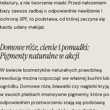
tekstury, a nie tworzenie maski. Przed nałożeniem
bazy zawsze zadbaj o odpowiednie nawilżenie i
ochronę SPF, to podstawa, od której zaczyna się
każdy udany makijaż.
Domowe róże, cienie i pomadki:
Pigmenty naturalne w akcji
W świecie kosmetyków naturalnych prawdziwą
rewolucję można rozpocząć we własnej kuchni lub
ogródku. Domowe róże, bławatki czy nagietki kryją
w swoich płatkach intensywne pigmenty, które po
odpowiednim przetworzeniu stają się podstawą