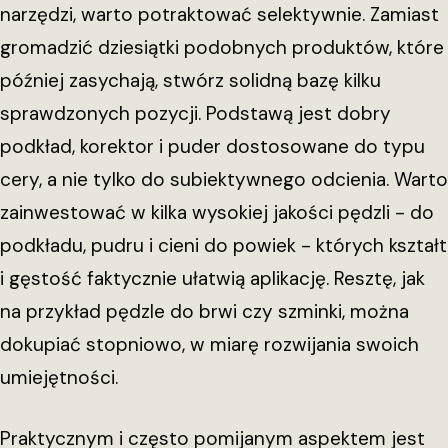
narzędzi, warto potraktować selektywnie. Zamiast
gromadzić dziesiątki podobnych produktów, które
później zasychają, stwórz solidną bazę kilku
sprawdzonych pozycji. Podstawą jest dobry
podkład, korektor i puder dostosowane do typu
cery, a nie tylko do subiektywnego odcienia. Warto
zainwestować w kilka wysokiej jakości pędzli - do
podkładu, pudru i cieni do powiek - których kształt
i gęstość faktycznie ułatwią aplikację. Resztę, jak
na przykład pędzle do brwi czy szminki, można
dokupiać stopniowo, w miarę rozwijania swoich
umiejętności.
Praktycznym i często pomijanym aspektem jest