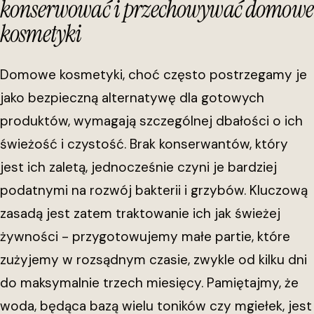
konserwować i przechowywać domowe
kosmetyki
Domowe kosmetyki, choć często postrzegamy je
jako bezpieczną alternatywę dla gotowych
produktów, wymagają szczególnej dbałości o ich
świeżość i czystość. Brak konserwantów, który
jest ich zaletą, jednocześnie czyni je bardziej
podatnymi na rozwój bakterii i grzybów. Kluczową
zasadą jest zatem traktowanie ich jak świeżej
żywności - przygotowujemy małe partie, które
zużyjemy w rozsądnym czasie, zwykle od kilku dni
do maksymalnie trzech miesięcy. Pamiętajmy, że
woda, będąca bazą wielu toników czy mgiełek, jest