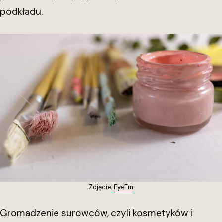
podkładu.
Zdjęcie:
EyeEm
Gromadzenie surowców, czyli kosmetyków i