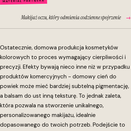
MATERIAŁ PARTNERA
Makijaż oczu, który odmienia codzienne spojrzenie
→
Ostatecznie, domowa produkcja kosmetyków
kolorowych to proces wymagający cierpliwości i
precyzji. Efekty bywają nieco inne niż w przypadku
produktów komercyjnych - domowy cień do
powiek może mieć bardziej subtelną pigmentację,
a balsam do ust inną teksturę. To jednak zaleta,
która pozwala na stworzenie unikalnego,
personalizowanego makijażu, idealnie
dopasowanego do twoich potrzeb. Podejście to