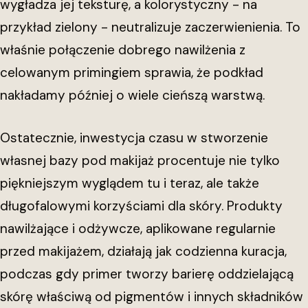
wygładza jej teksturę, a kolorystyczny - na
przykład zielony - neutralizuje zaczerwienienia. To
właśnie połączenie dobrego nawilżenia z
celowanym primingiem sprawia, że podkład
nakładamy później o wiele cieńszą warstwą.
Ostatecznie, inwestycja czasu w stworzenie
własnej bazy pod makijaż procentuje nie tylko
piękniejszym wyglądem tu i teraz, ale także
długofalowymi korzyściami dla skóry. Produkty
nawilżające i odżywcze, aplikowane regularnie
przed makijażem, działają jak codzienna kuracja,
podczas gdy primer tworzy barierę oddzielającą
skórę właściwą od pigmentów i innych składników