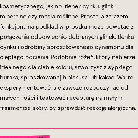
kosmetycznego, jak np. tlenek cynku, glinki
mineralne czy masła roślinne. Prosta, a zarazem
funkcjonalna podkład w proszku może powstać z
połączenia odpowiednio dobranych glinek, tlenku
cynku i odrobiny sproszkowanego cynamonu dla
ciepłego odcienia. Podobnie różeń, który nabierze
idealnego dla ciebie koloru, stworzysz z sypkiego
buraka, sproszkowanej hibiskusa lub kakao. Warto
eksperymentować, ale zawsze rozpoczynać od
małych ilości i testować recepturę na małym
fragmencie skóry, by sprawdzić reakcję alergiczną.