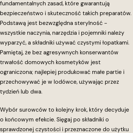
fundamentalnych zasad, które gwarantują
bezpieczeństwo i skuteczność takich preparatów.
Podstawą jest bezwzględna sterylność -
wszystkie naczynia, narzędzia i pojemniki należy
wyparzyć, a składniki używać czystymi łopatkami.
Pamiętaj, że bez agresywnych konserwantów
trwałość domowych kosmetyków jest
ograniczona; najlepiej produkować małe partie i
przechowywać je w lodówce, używając przez
tydzień lub dwa.
Wybór surowców to kolejny krok, który decyduje
o końcowym efekcie. Sięgaj po składniki o
sprawdzonej czystości i przeznaczone do użytku