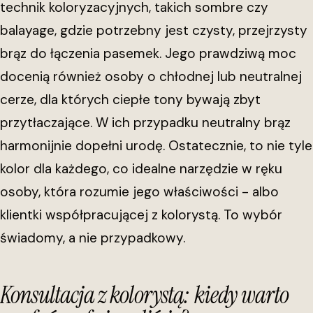
technik koloryzacyjnych, takich sombre czy
balayage, gdzie potrzebny jest czysty, przejrzysty
brąz do łączenia pasemek. Jego prawdziwą moc
docenią również osoby o chłodnej lub neutralnej
cerze, dla których ciepłe tony bywają zbyt
przytłaczające. W ich przypadku neutralny brąz
harmonijnie dopełni urodę. Ostatecznie, to nie tyle
kolor dla każdego, co idealne narzędzie w ręku
osoby, która rozumie jego właściwości - albo
klientki współpracującej z kolorystą. To wybór
świadomy, a nie przypadkowy.
Konsultacja z kolorystą: kiedy warto