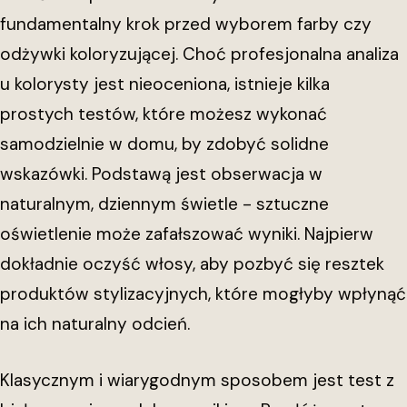
fundamentalny krok przed wyborem farby czy
odżywki koloryzującej. Choć profesjonalna analiza
u kolorysty jest nieoceniona, istnieje kilka
prostych testów, które możesz wykonać
samodzielnie w domu, by zdobyć solidne
wskazówki. Podstawą jest obserwacja w
naturalnym, dziennym świetle - sztuczne
oświetlenie może zafałszować wyniki. Najpierw
dokładnie oczyść włosy, aby pozbyć się resztek
produktów stylizacyjnych, które mogłyby wpłynąć
na ich naturalny odcień.
Klasycznym i wiarygodnym sposobem jest test z