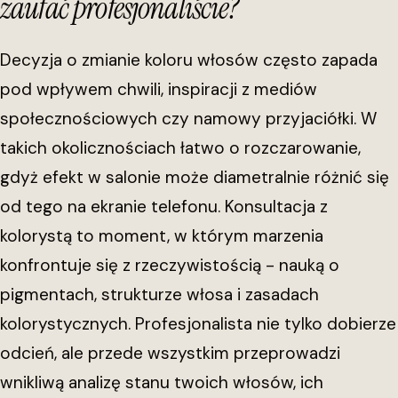
zaufać profesjonaliście?
Decyzja o zmianie koloru włosów często zapada
pod wpływem chwili, inspiracji z mediów
społecznościowych czy namowy przyjaciółki. W
takich okolicznościach łatwo o rozczarowanie,
gdyż efekt w salonie może diametralnie różnić się
od tego na ekranie telefonu. Konsultacja z
kolorystą to moment, w którym marzenia
konfrontuje się z rzeczywistością - nauką o
pigmentach, strukturze włosa i zasadach
kolorystycznych. Profesjonalista nie tylko dobierze
odcień, ale przede wszystkim przeprowadzi
wnikliwą analizę stanu twoich włosów, ich