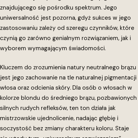
znajdującego się pośrodku spektrum. Jego
uniwersalność jest pozorna, gdyż sukces w jego
zastosowaniu zależy od szeregu czynników, które
czynią go zarówno genialnym rozwiązaniem, jak i
wyborem wymagającym świadomości.
Kluczem do zrozumienia natury neutralnego brązu
jest jego zachowanie na tle naturalnej pigmentacji
włosa oraz odcienia skóry. Dla osób o włosach w
kolorze blondu do średniego brązu, pozbawionych
silnych rudych refleksów, ten ton działa jak
mistrzowskie ujednolicenie, nadając głębię i
soczystość bez zmiany charakteru koloru. Staje