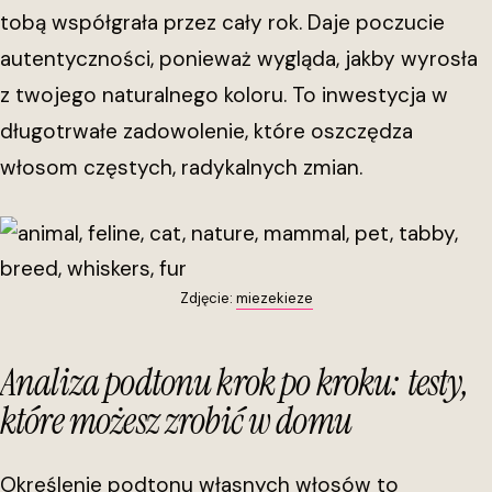
tobą współgrała przez cały rok. Daje poczucie
autentyczności, ponieważ wygląda, jakby wyrosła
z twojego naturalnego koloru. To inwestycja w
długotrwałe zadowolenie, które oszczędza
włosom częstych, radykalnych zmian.
Zdjęcie:
miezekieze
Analiza podtonu krok po kroku: testy,
które możesz zrobić w domu
Określenie podtonu własnych włosów to